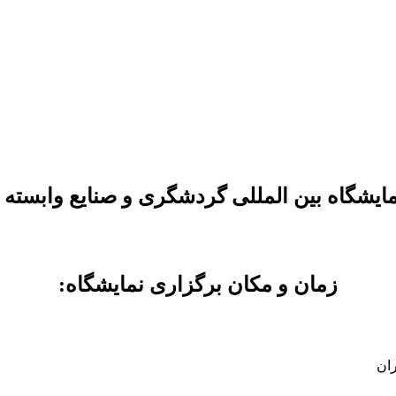
یشگاه بین المللی گردشگری و صنایع وابسته تهرا
زمان و مکان برگزاری نمایشگاه: