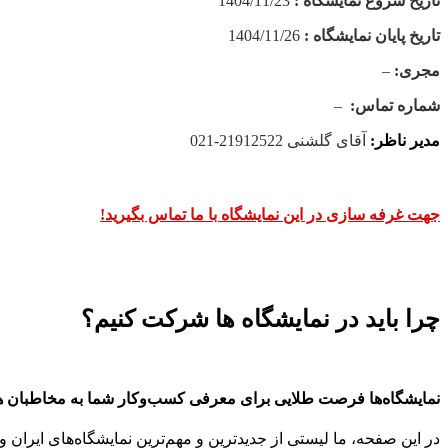
تاریخ شروع نمایشگاه :
1404/11/23
تاریخ پایان نمایشگاه :
1404/11/26
مجری:
–
شماره تماس:
–
مدیر ناظر:
آقای گلشنی 21912522-021
جهت غرفه سازی در این نمایشگاه با ما تماس بگیرید!
چرا باید در نمایشگاه ها شرکت کنیم؟
نمایشگاه‌ها فرصت طلایی برای معرفی کسب‌وکار شما به مخاطبان 
در این صفحه، ما لیستی از جدیدترین و مهم‌ترین نمایشگاه‌های ایران و 