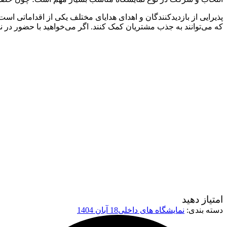
پذیرایی از بازدید‌کنندگان و اهدای هدایای مختلف یکی از اقداماتی ا
که می‌توانند به جذب مشتریان کمک کنند. اگر می‌خواهید با حضور در 
امتیاز دهید
دسته بندی:
نمایشگاه های داخلی
18 آبان 1404