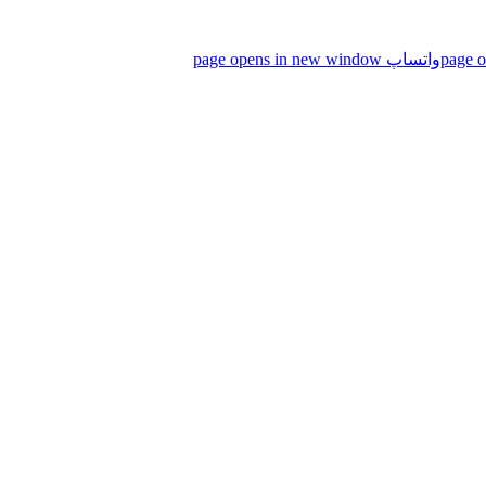
واتساپ page opens in new window