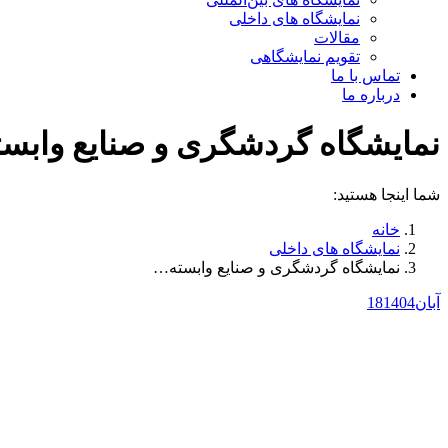
نمایشگاه های داخلی
مقالات
تقویم نمایشگاهی
تماس با ما
درباره ما
نمایشگاه گردشگری و صنایع وابست
شما اینجا هستید:
خانه
نمایشگاه های داخلی
نمایشگاه گردشگری و صنایع وابسته…
آبان
1404
18