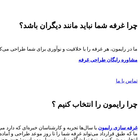
چرا غرفه شما نباید مانند دیگران باشد؟
ما در رایمون، هر غرفه را با خلاقیت و نوآوری برای شما طراحی می‌کنی
مشاوره رایگان طراحی غرفه
تماس با ما
چرا رایمون را انتخاب کنیم ؟
غرفه سازی رایمون
با سال‌ها تجربه و کارشناسان خبره‌ای که دارد می‌
ما که طبق قرارداد می‌تواند غرفه شما را تا روز موعد طراحی و آما
انتخاب و شرکت در نوع نمایشگاه مناسب بسیار مهم است؛ چون حضور