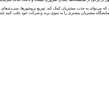
ست که می‌تواند به جذب مشتریان کمک کند. توزیع بروشورها، سی‌دی‌های
نمایشگاه مشتریان بیشتری را به سوی برند و شرکت خود جلب کنید باید