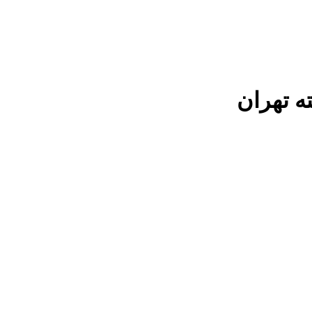
ه تهران