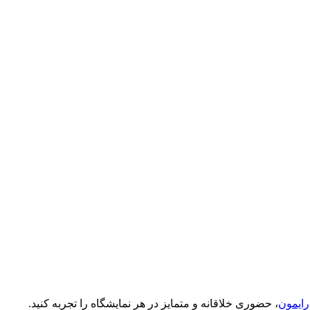
رایمون
، حضوری خلاقانه و متمایز در هر نمایشگاه را تجربه کنید.