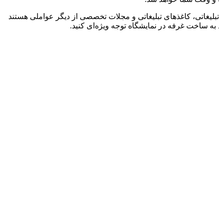
 تبلیغاتی، کاغذهای تبلیغاتی و مجلات تخصصی از دیگر عواملی هستند
 به
ساخت غرفه در نمایشگاه
توجه ویژه‌ای کنید.