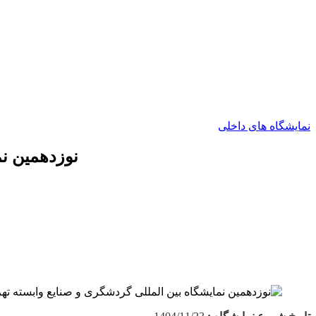
نمایشگاه های داخلی
نوزدهمین نما