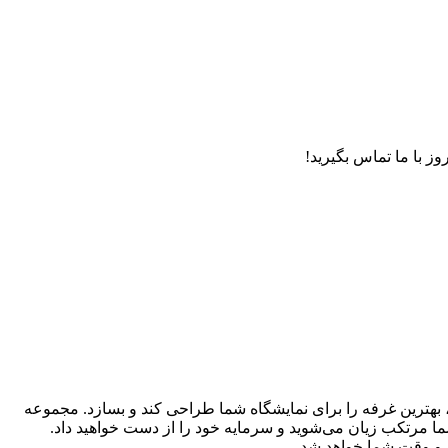
وز با ما تماس بگیرید!
ید، بهترین غرفه را برای نمایشگاه شما طراحی کند و بسازد. مجموعه
ا مرتکب زیان می‌شوید و سرمایه خود را از دست خواهید داد.
 و وقت شما خواهد شد.