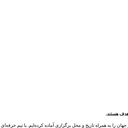
هدف هستند.
جهان را به همراه تاریخ و محل برگزاری آماده کرده‌ایم. با تیم حرفه‌ای