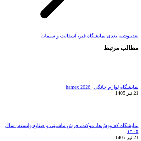
بعدی
نوشته بعدی:
نمایشگاه قیر، آسفالت و سیمان
مطالب مرتبط
نمایشگاه لوازم خانگی | hamex 2026
21 تیر 1405
نمایشگاه کف‌پوش‌ها، موکت، فرش ماشینی و صنایع وابسته | سال
۱۴۰۵
21 تیر 1405