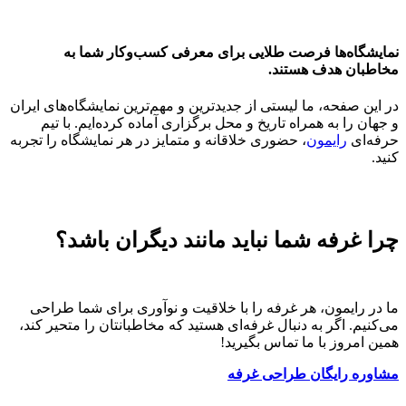
نمایشگاه‌ها فرصت طلایی برای معرفی کسب‌وکار شما به
مخاطبان هدف هستند.
در این صفحه، ما لیستی از جدیدترین و مهم‌ترین نمایشگاه‌های ایران
و جهان را به همراه تاریخ و محل برگزاری آماده کرده‌ایم. با تیم
حرفه‌ای
رایمون
، حضوری خلاقانه و متمایز در هر نمایشگاه را تجربه
کنید.
چرا غرفه شما نباید مانند دیگران باشد؟
ما در رایمون، هر غرفه را با خلاقیت و نوآوری برای شما طراحی
می‌کنیم. اگر به دنبال غرفه‌ای هستید که مخاطبانتان را متحیر کند،
همین امروز با ما تماس بگیرید!
مشاوره رایگان طراحی غرفه