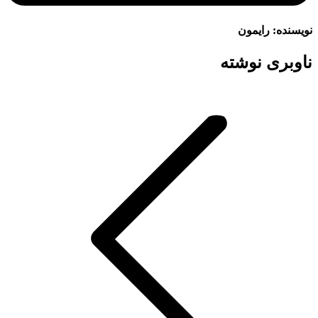
نویسنده:
رایمون
ناوبری نوشته