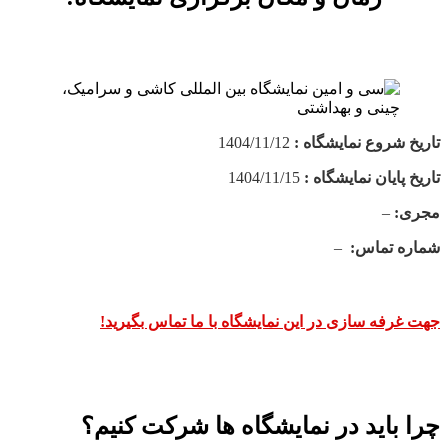
تاریخ شروع نمایشگاه :
1404/11/12
تاریخ پایان نمایشگاه :
1404/11/15
مجری:
–
شماره تماس:
–
جهت غرفه سازی در این نمایشگاه با ما تماس بگیرید!
چرا باید در نمایشگاه ها شرکت کنیم؟