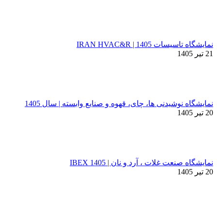
نمایشگاه تاسیسات 1405 | IRAN HVAC&R
21 تیر 1405
نمایشگاه نوشیدنی ها، چای، قهوه و صنایع وابسته | سال 1405
20 تیر 1405
نمایشگاه صنعت غلات ، آرد و نان | IBEX 1405
20 تیر 1405