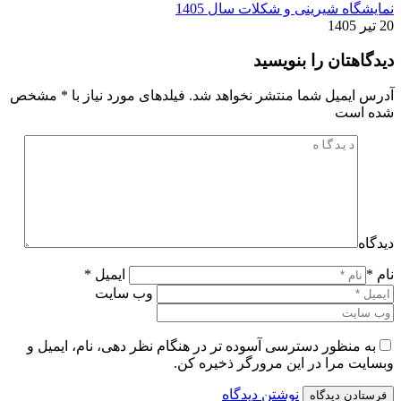
نمایشگاه شیرینی و شکلات سال 1405
20 تیر 1405
دیدگاهتان را بنویسید
آدرس ایمیل شما منتشر نخواهد شد. فیلدهای مورد نیاز با
*
مشخص
شده است
دیدگاه
نام *
ایمیل *
وب سایت
به منظور دسترسی آسوده تر در هنگام نظر دهی، نام، ایمیل و
وبسایت مرا در این مرورگر ذخیره کن.
نوشتن دیدگاه