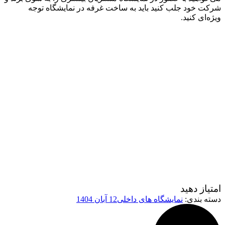
شرکت خود جلب کنید باید به
ساخت غرفه در نمایشگاه
توجه
ویژه‌ای کنید.
امتیاز دهید
دسته بندی:
نمایشگاه های داخلی
12 آبان 1404