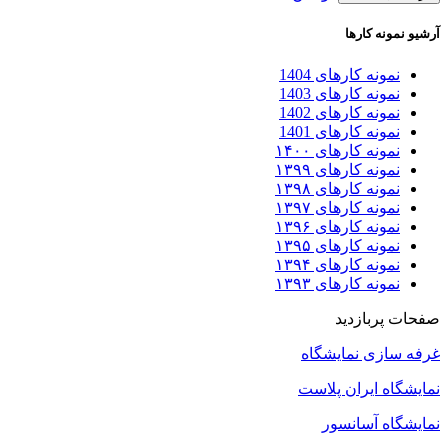
آرشیو نمونه کارها
نمونه کارهای 1404
نمونه کارهای 1403
نمونه کارهای 1402
نمونه کارهای 1401
نمونه کارهای ۱۴۰۰
نمونه کارهای ۱۳۹۹
نمونه کارهای ۱۳۹۸
نمونه کارهای ۱۳۹۷
نمونه کارهای ۱۳۹۶
نمونه کارهای ۱۳۹۵
نمونه کارهای ۱۳۹۴
نمونه کارهای ۱۳۹۳
صفحات پربازدید
غرفه سازی نمایشگاه
نمایشگاه ایران پلاست
نمایشگاه آسانسور