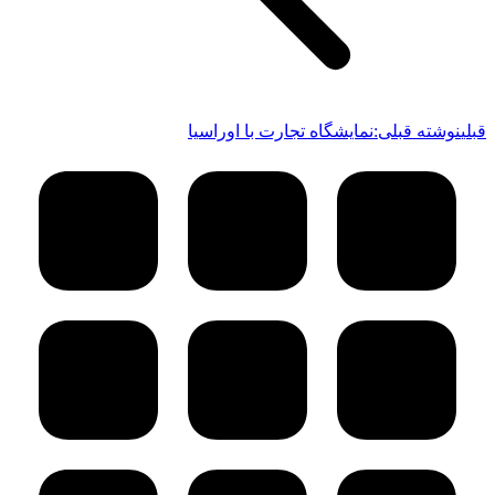
قبلی
نوشته قبلی:
نمایشگاه تجارت با اوراسیا