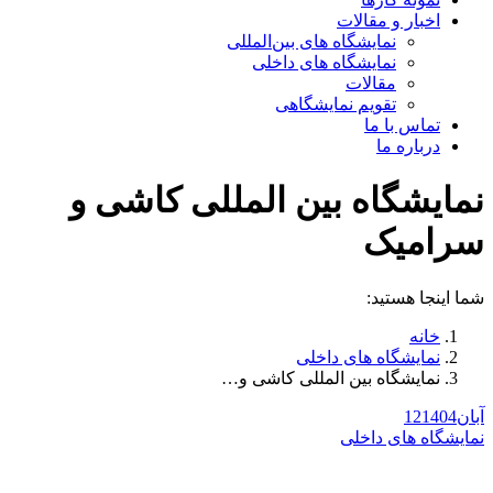
اخبار و مقالات
نمایشگاه های بین‌المللی
نمایشگاه های داخلی
مقالات
تقویم نمایشگاهی
تماس با ما
درباره ما
نمایشگاه بین المللی کاشی و
سرامیک
شما اینجا هستید:
خانه
نمایشگاه های داخلی
نمایشگاه بین المللی کاشی و…
آبان
1404
12
نمایشگاه های داخلی