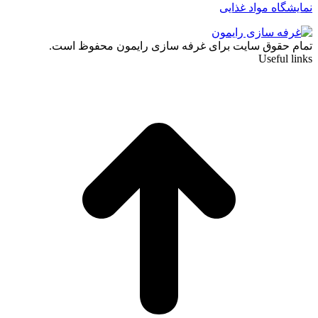
نمایشگاه مواد غذایی
تمام حقوق سایت برای غرفه سازی رایمون محفوظ است.
Useful links