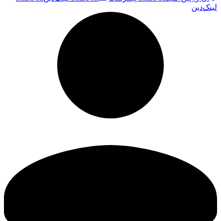
لینک‌دین