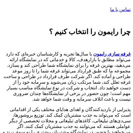
تماس با ما
چرا رایمون را انتخاب کنیم ؟
غرفه سازی رایمون
با سال‌ها تجربه و کارشناسان خبره‌ای که دارد
می‌تواند مطابق با بازارهدف، کالا و خدماتی که در نمایشگاه ارائه
می‌دهید، بهترین غرفه را برای نمایشگاه شما طراحی کند و بسازد.
مجموعه ما که طبق قرارداد می‌تواند غرفه شما را تا روز موعد
طراحی و آماده کند. اگر شرکت طرف قرارداد در طراحی و ساخت
غرفه تعلل کند، شما مرتکب زیان می‌شوید و سرمایه خود را از
دست خواهید داد. انتخاب و شرکت در نوع نمایشگاه مناسب بسیار
مهم است؛ چون حضور در برخی از نمایشگاه‌ها چندان ضروری
نیست و باعث اتلاف سرمایه و وقت شما خواهد شد.
پذیرایی از بازدید‌کنندگان و اهدای هدایای مختلف یکی از اقداماتی
است که می‌تواند به جذب مشتریان کمک کند. توزیع بروشورها،
سی‌دی‌های تبلیغاتی، کاغذهای تبلیغاتی و مجلات تخصصی از دیگر
عواملی هستند که می‌توانند به جذب مشتریان کمک کنند. اگر
می‌خواهید با حضور در نمایشگاه مشتریان بیشتری را به سوی برند و