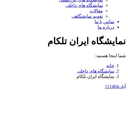
نمایشگاه های داخلی
مقالات
تقویم نمایشگاهی
تماس با ما
درباره ما
نمایشگاه ایران تلکام
شما اینجا هستید:
خانه
نمایشگاه های داخلی
نمایشگاه ایران تلکام
آبان
1404
11