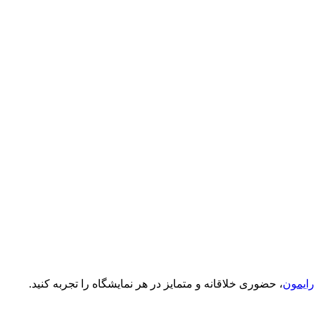
رایمون
، حضوری خلاقانه و متمایز در هر نمایشگاه را تجربه کنید.