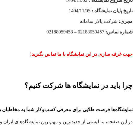
تاریخ شروع نمایشگاه :
1404/11/02
تاریخ پایان نمایشگاه :
1404/11/05
مجری:
شرکت پالار سامانه
شماره تماس:
02188059457 – 02188059458
جهت غرفه سازی در این نمایشگاه با ما تماس بگیرید!
چرا باید در نمایشگاه ها شرکت کنیم؟
نمایشگاه‌ها فرصت طلایی برای معرفی کسب‌وکار شما به مخاطبان 
در این صفحه، ما لیستی از جدیدترین و مهم‌ترین نمایشگاه‌های ایران و 