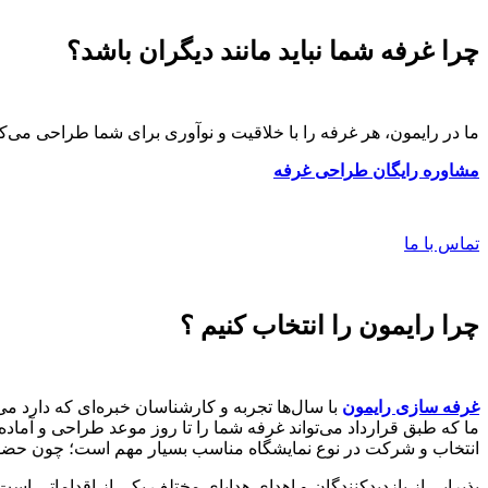
چرا غرفه شما نباید مانند دیگران باشد؟
ما در رایمون، هر غرفه را با خلاقیت و نوآوری برای شما طراحی می‌کنی
مشاوره رایگان طراحی غرفه
تماس با ما
چرا رایمون را انتخاب کنیم ؟
غرفه سازی رایمون
با سال‌ها تجربه و کارشناسان خبره‌ای که دارد می‌
ما که طبق قرارداد می‌تواند غرفه شما را تا روز موعد طراحی و آما
انتخاب و شرکت در نوع نمایشگاه مناسب بسیار مهم است؛ چون حضور
پذیرایی از بازدید‌کنندگان و اهدای هدایای مختلف یکی از اقداماتی ا