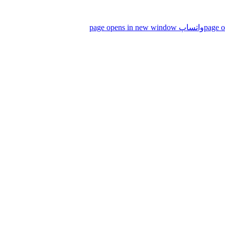
واتساپ page opens in new window