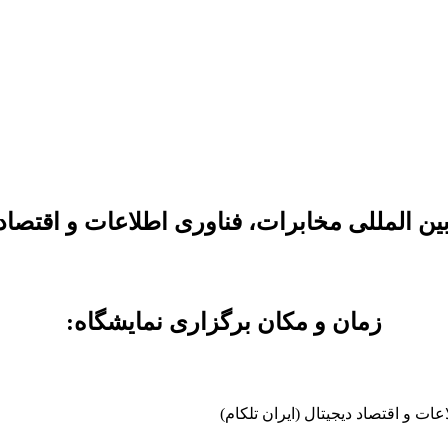
لمللی مخابرات، فناوری اطلاعات و اقتصاد دیجیت
زمان و مکان برگزاری نمایشگاه: