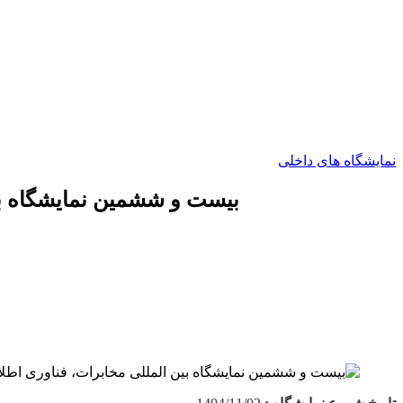
نمایشگاه های داخلی
بیست و ششمین نمایشگاه بین ا