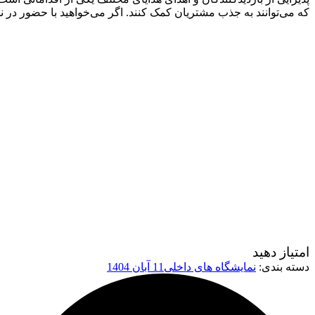
که می‌توانند به جذب مشتریان کمک کنند. اگر می‌خواهید با حضور در 
امتیاز دهید
دسته بندی:
نمایشگاه های داخلی
11 آبان 1404