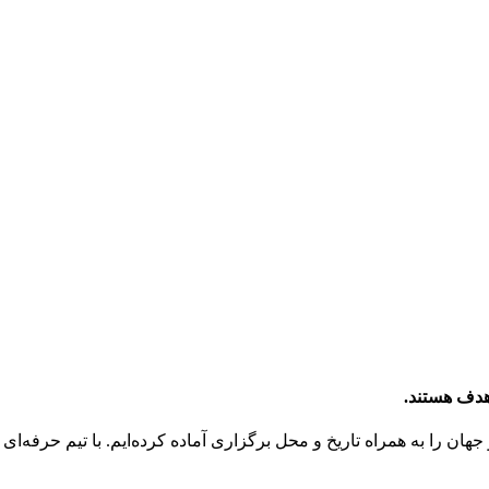
هدف هستند.
جهان را به همراه تاریخ و محل برگزاری آماده کرده‌ایم. با تیم حرفه‌ای