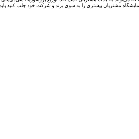
نمایشگاه مشتریان بیشتری را به سوی برند و شرکت خود جلب کنید باید