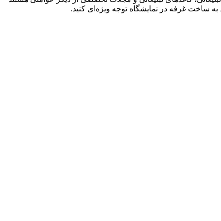
 به
ساخت غرفه در نمایشگاه
توجه ویژه‌ای کنید.