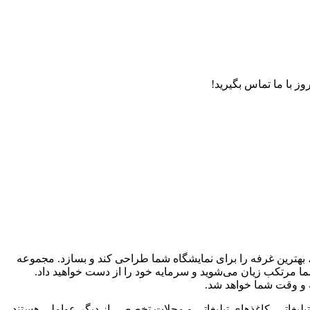
وز با ما تماس بگیرید!
ید، بهترین غرفه را برای نمایشگاه شما طراحی کند و بسازد. مجموعه
ا مرتکب زیان می‌شوید و سرمایه خود را از دست خواهید داد.
 و وقت شما خواهد شد.
 تبلیغاتی، کاغذهای تبلیغاتی و مجلات تخصصی از دیگر عواملی هستند