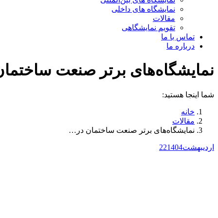
نمایشگاه های داخلی
مقالات
تقویم نمایشگاهی
تماس با ما
درباره ما
نمایشگاه‌های برتر صنعت ساختمان در
شما اینجا هستید:
خانه
مقالات
نمایشگاه‌های برتر صنعت ساختمان در…
اردیبهشت
1404
22