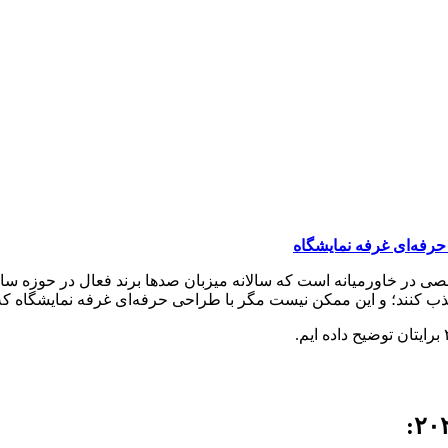
رفه‌ای غرفه نمایشگاه
صی در خاورمیانه است که سالانه میزبان صدها برند فعال در حوزه ساخت
 جذب کنند؛ و این ممکن نیست مگر با طراحی حرفه‌ای غرفه نمایشگاه که