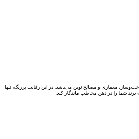
‌وساز، معماری و مصالح نوین می‌باشد. در این رقابت پررنگ، تنها
 برند شما را در ذهن مخاطب ماندگار کند.