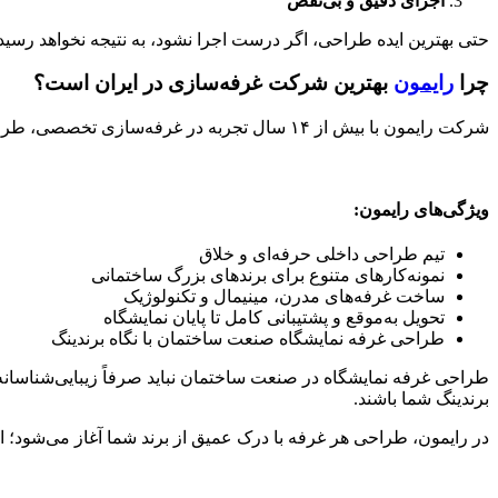
اجرای دقیق و بی‌نقص
حتی بهترین ایده طراحی، اگر درست اجرا نشود، به نتیجه نخواهد رسید. 
چرا
رایمون
بهترین شرکت غرفه‌سازی در ایران است؟
شرکت رایمون با بیش از ۱۴ سال تجربه در غرفه‌سازی تخصصی، طراحی و اجرای ده‌ها غرفه موفق در نمایشگاه صنعت ساختمان، به‌عنوان بهترین شرکت غرفه‌سازی در ایران شناخته می‌شود.
ویژگی‌های رایمون:
تیم طراحی داخلی حرفه‌ای و خلاق
نمونه‌کارهای متنوع برای برندهای بزرگ ساختمانی
ساخت غرفه‌های مدرن، مینیمال و تکنولوژیک
تحویل به‌موقع و پشتیبانی کامل تا پایان نمایشگاه
طراحی غرفه نمایشگاه صنعت ساختمان با نگاه برندینگ
طراحی غرفه نمایشگاه در صنعت ساختمان نباید صرفاً زیبایی‌شناسانه ب
برندینگ شما باشند.
در رایمون، طراحی هر غرفه با درک عمیق از برند شما آغاز می‌شود؛ ا