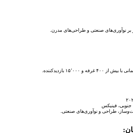
بر نوآوری‌های صنعتی و طراحی‌های مدرن.
 ۱۵٬۰۰۰ بازدیدکننده.
 جنوبی، فینیکس
ت‌وساز، طراحی و نوآوری‌های صنعتی.
ن: