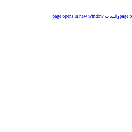
واتساپ page opens in new window