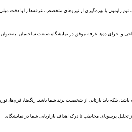
تیم رایمون با بهره‌گیری از نیروهای متخصص، غرفه‌ها را با دقت میلی‌
اشد، بلکه باید بازتابی از شخصیت برند شما باشد. رنگ‌ها، فرم‌ها، نو
ز تحلیل پرسونای مخاطب تا درک اهداف بازاریابی شما در نمایشگاه.