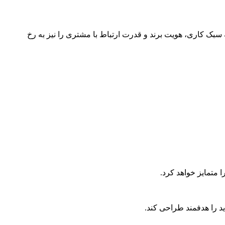
 سبک کاری، هویت برند و قدرت ارتباط با مشتری را نیز به رخ
 متمایز خواهد کرد.
ید را هدفمند طراحی کند.