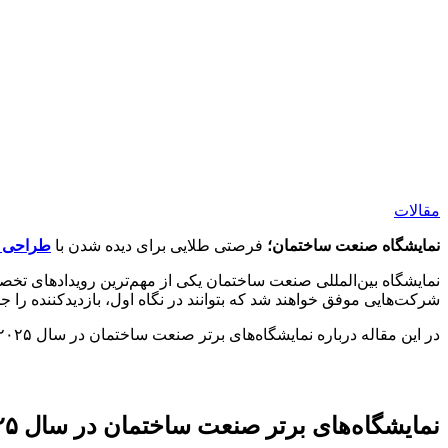
مقالات
نمایشگاه صنعت ساختمان؛
فرصتی طلایی برای دیده شدن با
طراحی ح
نمایشگاه بین‌المللی صنعت ساختمان یکی از مهم‌ترین رویدادهای تخص
شرکت‌هایی موفق خواهند شد که بتوانند در نگاه اول، بازدیدکننده را
در این مقاله درباره نمایشگاه‌های برتر صنعت ساختمان در سال ۲۰۲۵ برایتان توضیح داده ایم.
نمایشگاه‌های برتر صنعت ساختمان در سال ۲۰۲۵: