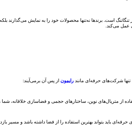
نگاتنگ است. برندها نه‌تنها محصولات خود را به نمایش می‌گذارند بلکه
 عمل می‌کند.
ه تنها شرکت‌های حرفه‌ای مانند
رایمون
از پس آن برمی‌آیند:
ه از متریال‌های نوین، ساختارهای حجمی و فضاسازی خلاقانه، شما را
فه‌ای باید بتواند بهترین استفاده را از فضا داشته باشد و مسیر بازد