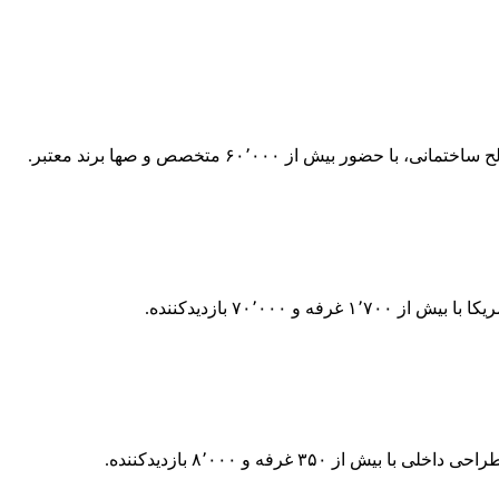
 بیش از ۶۰٬۰۰۰ متخصص و صها برند معتبر.
۷۰٬۰۰۰ بازدیدکننده.
۳۵ غرفه و ۸٬۰۰۰ بازدیدکننده.