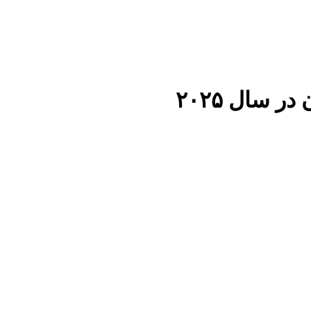
 سال ۲۰۲۵