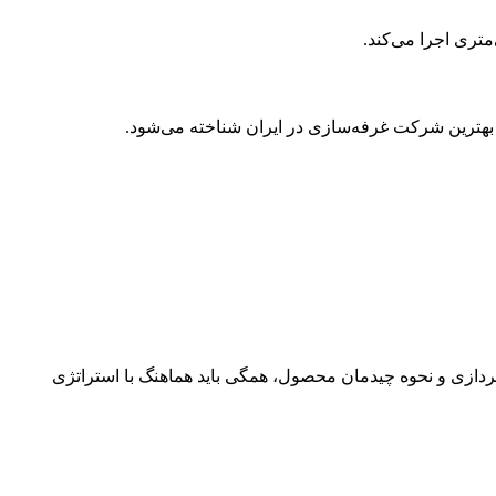
متری اجرا می‌کند.
رپردازی و نحوه چیدمان محصول، همگی باید هماهنگ با استراتژی