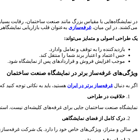
در نمایشگاه‌هایی با مقیاس بزرگ مانند صنعت ساختمان، رقابت بسیار ت
می‌کشند. در این میان،
غرفه‌سازی
به‌عنوان قلب بازاریابی نمایشگاهی
یک طراحی اصولی و متمایز می‌تواند:
بازدیدکننده را به توقف و تعامل وادارد.
حس اعتماد و اعتبار برند شما را منتقل کند.
موجب افزایش فروش و قراردادهای پس از نمایشگاه شود.
ویژگی‌های غرفه‌ساز برتر در نمایشگاه صنعت ساختمان
اگر به دنبال
غرفه‌ساز برتر در ایران
هستید، باید به نکاتی توجه کنید ک
خلاقیت در طراحی
نمایشگاه صنعت ساختمان جایی برای غرفه‌های کلیشه‌ای نیست. استفاد
درک کامل از فضای نمایشگاهی
هر سالن و متراژ، ویژگی‌های خاص خود را دارد. یک شرکت غرفه‌سازی حر