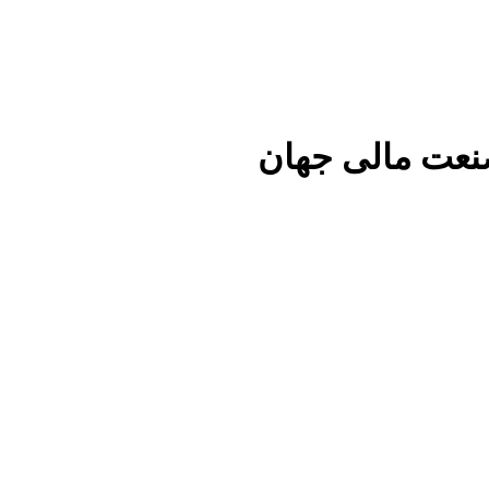
نعت مالی جهان