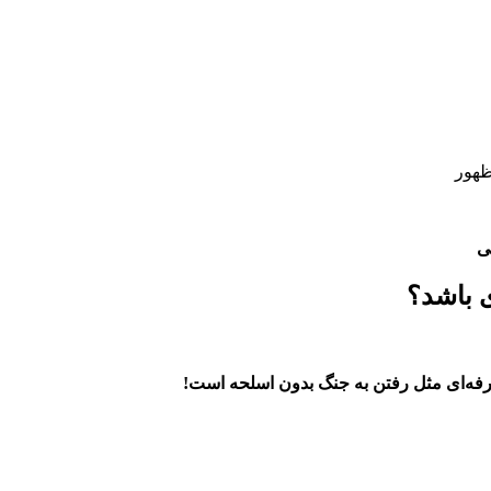
ظهور
ی
ی باشد؟
ه‌ای مثل رفتن به جنگ بدون اسلحه است!