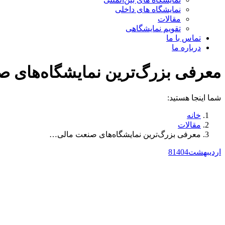
نمایشگاه های داخلی
مقالات
تقویم نمایشگاهی
تماس با ما
درباره ما
معرفی بزرگ‌ترین نمایشگاه‌های ص
شما اینجا هستید:
خانه
مقالات
معرفی بزرگ‌ترین نمایشگاه‌های صنعت مالی…
اردیبهشت
1404
8