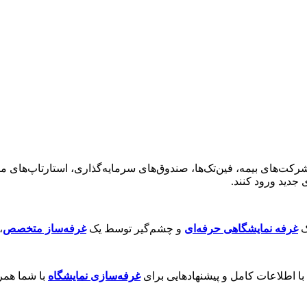
شرکت‌های بیمه، فین‌تک‌ها، صندوق‌های سرمایه‌گذاری، استارتاپ‌های 
ی جدید ورود کنند.
ک
غرفه نمایشگاهی حرفه‌ای
و چشم‌گیر توسط یک
غرفه‌ساز متخصص
،
با اطلاعات کامل و پیشنهادهایی برای
غرفه‌سازی نمایشگاه
با شما همر