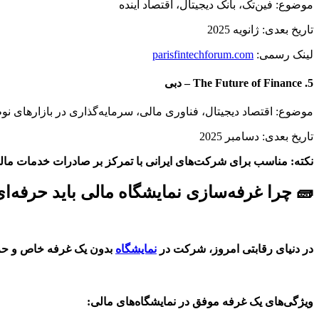
موضوع: فین‌تک، بانک دیجیتال، اقتصاد آینده
تاریخ بعدی: ژانویه 2025
لینک رسمی:
parisfintechforum.com
5. The Future of Finance – دبی
موضوع: اقتصاد دیجیتال، فناوری مالی، سرمایه‌گذاری در بازارهای نو
تاریخ بعدی: دسامبر 2025
نکته: مناسب برای شرکت‌های ایرانی با تمرکز بر صادرات خدمات مال
🧱 چرا غرفه‌سازی نمایشگاه مالی باید حرفه‌ا
در دنیای رقابتی امروز، شرکت در
نمایشگاه
بدون یک غرفه خاص و حرف
ویژگی‌های یک غرفه موفق در نمایشگاه‌های مالی: