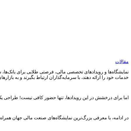
مقالات
نمایشگاه‌ها و رویدادهای تخصصی مالی، فرصتی طلایی برای بانک‌ها، 
خدمات خود را ارائه دهند، با سرمایه‌گذاران ارتباط بگیرند و به بازارها
اما برای درخشش در این رویدادها، تنها حضور کافی نیست! طراحی ی
در ادامه، با معرفی بزرگ‌ترین نمایشگاه‌های صنعت مالی جهان همراه 