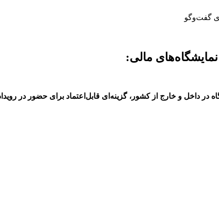
مایشگاه‌های مالی: