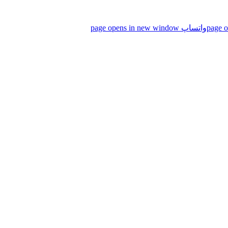
واتساپ page opens in new window