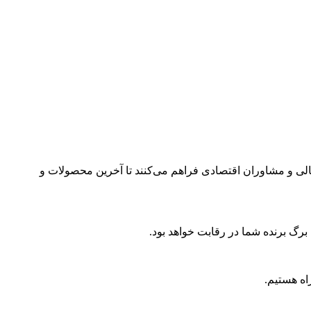
مالی و مشاوران اقتصادی فراهم می‌کنند تا آخرین محصولات و
 برگ برنده شما در رقابت خواهد بود.
اه هستیم.