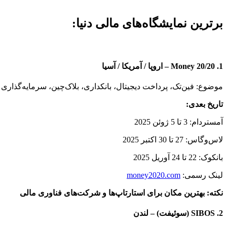
برترین نمایشگاه‌های مالی دنیا:
1. Money 20/20 – اروپا / آمریکا / آسیا
موضوع: فین‌تک، پرداخت دیجیتال، بانکداری، بلاک‌چین، سرمایه‌گذاری
تاریخ بعدی:
آمستردام: 3 تا 5 ژوئن 2025
لاس‌وگاس: 27 تا 30 اکتبر 2025
بانکوک: 22 تا 24 آوریل 2025
لینک رسمی:
money2020.com
نکته: بهترین مکان برای استارتاپ‌ها و شرکت‌های فناوری مالی
2. SIBOS (سوئیفت) – لندن