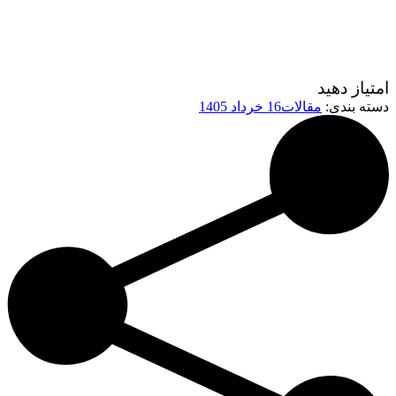
امتیاز دهید
دسته بندی:
مقالات
16 خرداد 1405