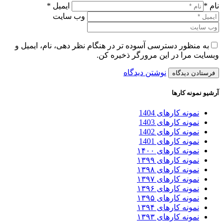
نام *
ایمیل *
وب سایت
به منظور دسترسی آسوده تر در هنگام نظر دهی، نام، ایمیل و
وبسایت مرا در این مرورگر ذخیره کن.
نوشتن دیدگاه
آرشیو نمونه کارها
نمونه کارهای 1404
نمونه کارهای 1403
نمونه کارهای 1402
نمونه کارهای 1401
نمونه کارهای ۱۴۰۰
نمونه کارهای ۱۳۹۹
نمونه کارهای ۱۳۹۸
نمونه کارهای ۱۳۹۷
نمونه کارهای ۱۳۹۶
نمونه کارهای ۱۳۹۵
نمونه کارهای ۱۳۹۴
نمونه کارهای ۱۳۹۳