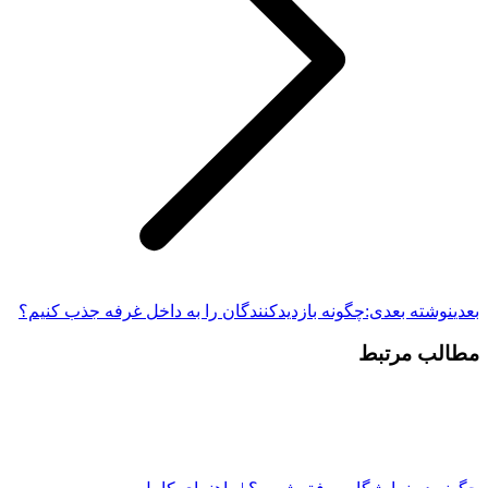
بعدی
نوشته بعدی:
چگونه بازدیدکنندگان را به داخل غرفه جذب کنیم؟
مطالب مرتبط