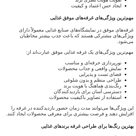
ایجاد حس اعتماد و کیفیت
مهم‌ترین ویژگی‌های غرفه‌های موفق غذایی
غرفه‌های موفق در نمایشگاه‌های صنایع غذایی معمولاً دارای
ویژگی‌های مشترکی هستند که باعث جذب بیشتر مخاطبان
می‌شود.
مهم‌ترین ویژگی‌های یک غرفه غذایی موفق عبارت‌اند از:
نورپردازی حرفه‌ای و مناسب
نمایش واقعی و جذاب محصولات
فضای تست و پذیرایی
طراحی منظم و بدون شلوغی
رنگ‌بندی هماهنگ با هویت برند
دسترسی آسان برای بازدیدکنندگان
استفاده از تصاویر باکیفیت محصولات
این ویژگی‌ها می‌توانند مدت زمان حضور بازدیدکننده در غرفه را
افزایش دهند و فرصت بیشتری برای معرفی محصولات ایجاد کنند.
بهترین رنگ‌ها برای طراحی غرفه برندهای غذایی