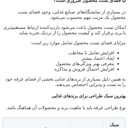
آیا فضای تست محصول ضروری است؟
در بسیاری از نمایشگاه‌های صنایع غذایی، وجود فضای تست
محصول یک مزیت مهم محسوب می‌شود.
امکان تست محصول باعث می‌شود بازدیدکننده ارتباط مستقیم‌تری
با برند برقرار کند و کیفیت محصول را از نزدیک تجربه نماید.
مزایای فضای تست محصول شامل موارد زیر است:
افزایش تعامل با مخاطب
ایجاد اعتماد بیشتر
معرفی بهتر ویژگی‌های محصول
افزایش احتمال فروش و مذاکره
به همین دلیل بسیاری از برندهای غذایی بخشی از فضای غرفه خود
را به تست و پذیرایی اختصاص می‌دهند.
بهترین سبک طراحی برای برندهای غذایی
نوع طراحی غرفه باید با ماهیت برند و محصولات آن هماهنگ باشد.
سبک