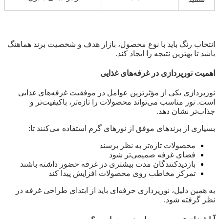
انتخاب رنگ باید با نوع محصول، بازار هدف و شخصیت برند هماهنگ
باشد تا بهترین نتیجه را ایجاد کند.
اهمیت نورپردازی در غرفه‌های غذایی
نورپردازی یکی از مؤثرترین عوامل در موفقیت غرفه‌های غذایی
است. نور مناسب می‌تواند محصولات را تازه‌تر، باکیفیت‌تر و
جذاب‌تر نشان دهد.
بسیاری از برندهای موفق از نورهای گرم استفاده می‌کنند تا:
محصولات تازه‌تر به نظر برسند
فضای غرفه صمیمی‌تر شود
بازدیدکنندگان مدت بیشتری در غرفه حضور داشته باشند
تمرکز مخاطب روی محصولات افزایش پیدا کند
به همین دلیل، نورپردازی حرفه‌ای باید از ابتدای طراحی غرفه در
نظر گرفته شود.