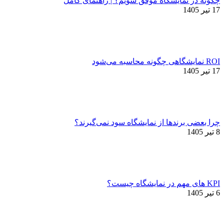
چگونه در نمایشگاه موفق شویم؟ | راهنمای کامل
17 تیر 1405
ROI نمایشگاهی چگونه محاسبه می‌شود
17 تیر 1405
چرا بعضی برندها از نمایشگاه سود نمی‌گیرند؟
8 تیر 1405
KPI های مهم در نمایشگاه چیست؟
6 تیر 1405