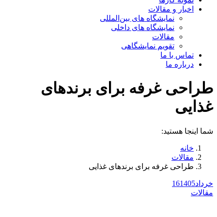
اخبار و مقالات
نمایشگاه های بین‌المللی
نمایشگاه های داخلی
مقالات
تقویم نمایشگاهی
تماس با ما
درباره ما
طراحی غرفه برای برندهای
غذایی
شما اینجا هستید:
خانه
مقالات
طراحی غرفه برای برندهای غذایی
خرداد
1405
16
مقالات