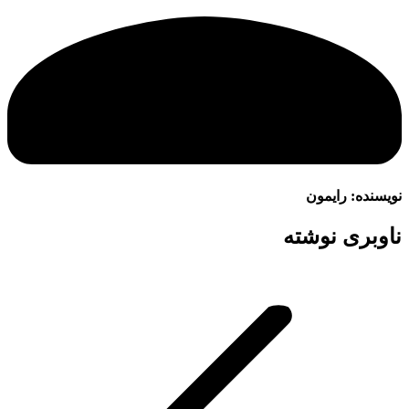
نویسنده:
رایمون
ناوبری نوشته