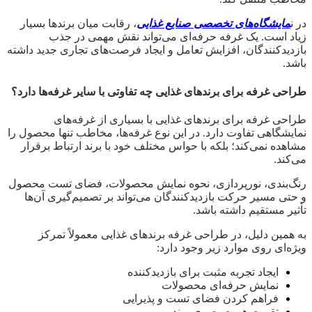
در ن
مایشگاه‌های تخصصی صنایع غذایی
، رقابت میان برندها بسیار
زیاد است. یک غرفه حرفه‌ای می‌تواند نقش مهمی در جذب
بازدیدکنندگان، افزایش تعامل و ایجاد فرصت‌های تجاری جدید داشته
باشد.
طراحی غرفه برای برندهای غذایی چه تفاوتی با سایر غرفه‌ها دارد؟
طراحی غرفه برای برندهای غذایی با بسیاری از غرفه‌های
نمایشگاهی تفاوت دارد. در این نوع غرفه‌ها، مخاطب تنها محصول را
مشاهده نمی‌کند؛ بلکه با حواس مختلف خود با برند ارتباط برقرار
می‌کند.
رنگ‌بندی، نورپردازی، نحوه نمایش محصولات، فضای تست محصول
و حتی مسیر حرکت بازدیدکنندگان می‌تواند بر تصمیم‌گیری آن‌ها
تأثیر مستقیم داشته باشد.
به همین دلیل، در طراحی غرفه برندهای غذایی معمولاً تمرکز
ویژه‌ای روی موارد زیر وجود دارد:
ایجاد تجربه مثبت برای بازدیدکننده
نمایش حرفه‌ای محصولات
فراهم کردن فضای تست و پذیرایی
تقویت هویت بصری برند