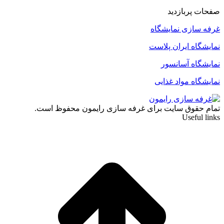
صفحات پربازدید
غرفه سازی نمایشگاه
نمایشگاه ایران پلاست
نمایشگاه آسانسور
نمایشگاه مواد غذایی
تمام حقوق سایت برای غرفه سازی رایمون محفوظ است.
Useful links