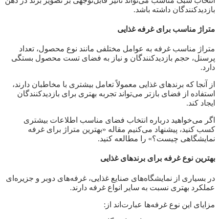
انتخاب سبک مناسب می‌تواند تأثیر قابل‌توجهی بر تصویر برند در ذهن
بازدیدکنندگان داشته باشد.
متراژ مناسب برای غرفه غذایی
متراژ مناسب غرفه به عوامل مختلفی مانند نوع محصول، تعداد
پرسنل، حجم بازدیدکنندگان و نیاز به فضای تست محصول بستگی
دارد.
از آنجا که برندهای غذایی معمولاً تعامل بیشتری با مخاطبان دارند،
استفاده از فضای بازتر می‌تواند تجربه بهتری برای بازدیدکنندگان
ایجاد کند.
اگر می‌خواهید درباره انتخاب فضای مناسب اطلاعات بیشتری
کسب کنید، پیشنهاد می‌کنیم مقاله «بهترین متراژ برای غرفه
نمایشگاهی چیست؟» را مطالعه کنید.
بهترین نوع غرفه برای برندهای غذایی
در بسیاری از نمایشگاه‌های صنایع غذایی، غرفه‌های دوبر و جزیره‌ای
عملکرد بهتری نسبت به سایر انواع غرفه دارند.
مزایای این نوع غرفه‌ها عبارت‌اند از: