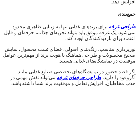
افزایش دهد.
جمع‌بندی
طراحی غرفه
برای برندهای غذایی تنها به زیبایی ظاهری محدود
نمی‌شود. یک غرفه موفق باید بتواند تجربه‌ای جذاب، حرفه‌ای و قابل
اعتماد برای بازدیدکنندگان ایجاد کند.
نورپردازی مناسب، رنگ‌بندی اصولی، فضای تست محصول، نمایش
صحیح محصولات و طراحی هماهنگ با هویت برند از مهم‌ترین عوامل
موفقیت در نمایشگاه‌های غذایی هستند.
اگر قصد حضور در نمایشگاه‌های تخصصی صنایع غذایی مانند
آگروفود را دارید،
طراحی حرفه‌ای غرفه
می‌تواند نقش مهمی در
جذب مخاطبان، افزایش تعامل و موفقیت برند شما داشته باشد.