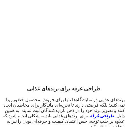
طراحی غرفه برای برندهای غذایی
برندهای غذایی در نمایشگاه‌ها تنها برای فروش محصول حضور پیدا
نمی‌کنند؛ بلکه فرصتی دارند تا تجربه‌ای ماندگار برای مخاطبان ایجاد
کنند و تصویر برند خود را در ذهن بازدیدکنندگان ثبت نمایند. به همین
دلیل،
طراحی غرفه
برای برندهای غذایی باید به شکلی انجام شود که
علاوه بر جلب توجه، حس اعتماد، کیفیت و حرفه‌ای بودن را نیز به
مخاطب منتقل کند.