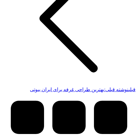
قبلی
نوشته قبلی:
بهترین طراحی غرفه برای ایران بیوتی