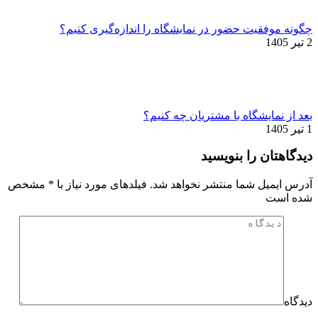
چگونه موفقیت حضور در نمایشگاه را اندازه‌گیری کنیم؟
2 تیر 1405
بعد از نمایشگاه با مشتریان چه کنیم؟
1 تیر 1405
دیدگاهتان را بنویسید
آدرس ایمیل شما منتشر نخواهد شد. فیلدهای مورد نیاز با
*
مشخص
شده است
دیدگاه