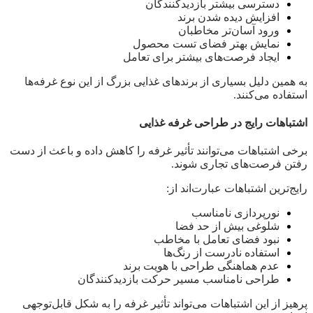
دسترسی بیشتر بازدیدکنندگان
افزایش دیده شدن برند
ورود آسان‌تر مخاطبان
نمایش بهتر فضای تست محصول
ایجاد فرصت‌های بیشتر برای تعامل
به همین دلیل بسیاری از برندهای غذایی بزرگ از این نوع غرفه‌ها
استفاده می‌کنند.
اشتباهات رایج در طراحی غرفه غذایی
برخی اشتباهات می‌توانند تأثیر غرفه را کاهش داده و باعث از دست
رفتن فرصت‌های تجاری شوند.
رایج‌ترین اشتباهات عبارت‌اند از:
نورپردازی نامناسب
شلوغی بیش از حد فضا
نبود فضای تعامل با مخاطب
استفاده نادرست از رنگ‌ها
عدم هماهنگی طراحی با هویت برند
طراحی نامناسب مسیر حرکت بازدیدکنندگان
پرهیز از این اشتباهات می‌تواند تأثیر غرفه را به شکل قابل‌توجهی