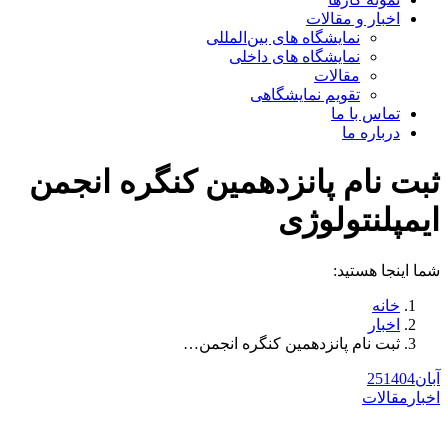
اخبار و مقالات
نمایشگاه های بین‌المللی
نمایشگاه های داخلی
مقالات
تقویم نمایشگاهی
تماس با ما
درباره ما
ثبت نام پانزدهمین کنگره انجمن
ایمپلنتولوژی
شما اینجا هستید:
خانه
اخبار
ثبت نام پانزدهمین کنگره انجمن…
آبان
1404
25
اخبار
مقالات