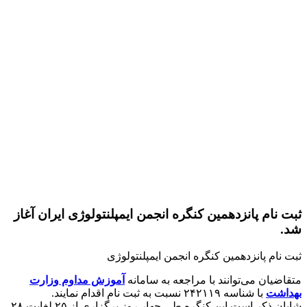
ثبت نام پانزدهمین کنگره انجمن ایمپلنتولوژی ایران آغاز
شد.
ثبت نام پانزدهمین کنگره انجمن ایمپلنتولوژی
متقاضیان می‌توانند با مراجعه به سامانه
آموزش مداوم وزارت
بهداشت
با شناسه ۲۴۲۱۱۹ نسبت به ثبت نام اقدام نمایند.
شایان ذکر است این کنگره طی چهار روز برگزاری از ۲۵ لغایت ۲۸