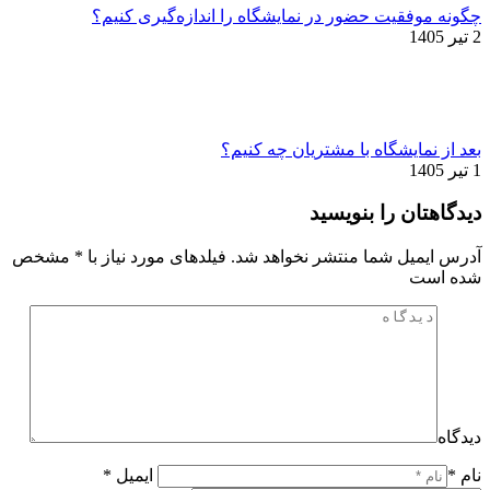
چگونه موفقیت حضور در نمایشگاه را اندازه‌گیری کنیم؟
2 تیر 1405
بعد از نمایشگاه با مشتریان چه کنیم؟
1 تیر 1405
دیدگاهتان را بنویسید
آدرس ایمیل شما منتشر نخواهد شد. فیلدهای مورد نیاز با
*
مشخص
شده است
دیدگاه
نام *
ایمیل *