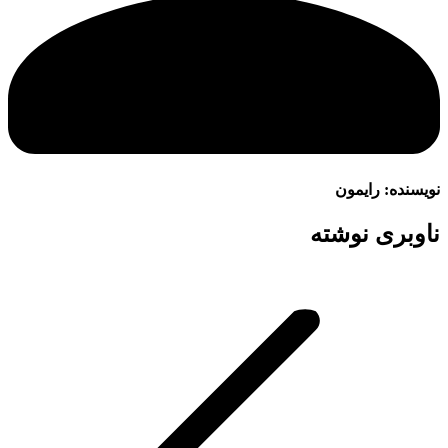
نویسنده:
رایمون
ناوبری نوشته