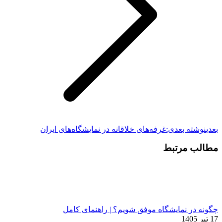
بعدی
نوشته بعدی:
غرفه‌های خلاقانه در نمایشگاه‌های ایران
مطالب مرتبط
چگونه در نمایشگاه موفق شویم؟ | راهنمای کامل
17 تیر 1405