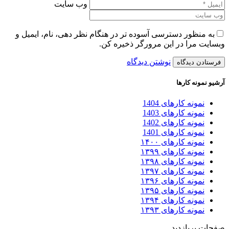
وب سایت
به منظور دسترسی آسوده تر در هنگام نظر دهی، نام، ایمیل و
وبسایت مرا در این مرورگر ذخیره کن.
نوشتن دیدگاه
آرشیو نمونه کارها
نمونه کارهای 1404
نمونه کارهای 1403
نمونه کارهای 1402
نمونه کارهای 1401
نمونه کارهای ۱۴۰۰
نمونه کارهای ۱۳۹۹
نمونه کارهای ۱۳۹۸
نمونه کارهای ۱۳۹۷
نمونه کارهای ۱۳۹۶
نمونه کارهای ۱۳۹۵
نمونه کارهای ۱۳۹۴
نمونه کارهای ۱۳۹۳
صفحات پربازدید