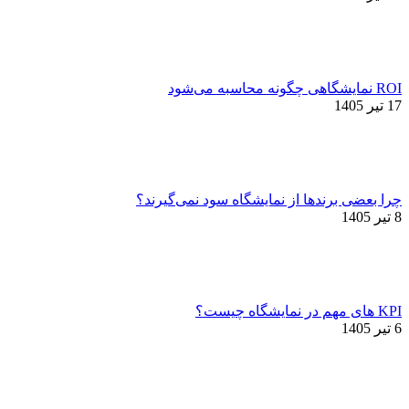
ROI نمایشگاهی چگونه محاسبه می‌شود
17 تیر 1405
چرا بعضی برندها از نمایشگاه سود نمی‌گیرند؟
8 تیر 1405
KPI های مهم در نمایشگاه چیست؟
6 تیر 1405