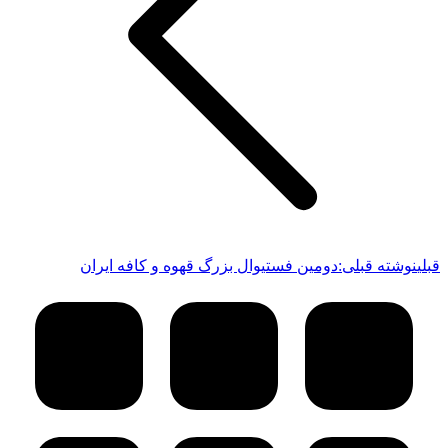
قبلی
نوشته قبلی:
دومین فستیوال بزرگ قهوه و کافه ایران