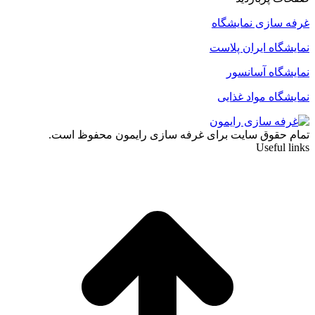
غرفه سازی نمایشگاه
نمایشگاه ایران پلاست
نمایشگاه آسانسور
نمایشگاه مواد غذایی
تمام حقوق سایت برای غرفه سازی رایمون محفوظ است.
Useful links