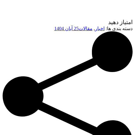
امتیاز دهید
دسته بندی ها:
اخبار
,
مقالات
25 آبان 1404