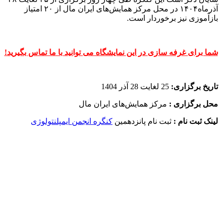
آذرماه۱۴۰۴ در محل مرکز همایش‌های ایران مال از ۲۰ امتیاز
بازآموزی نیز برخوردار است.
شما برای غرفه سازی در این نمایشگاه می توانید با ما تماس بگیرید!
تاریخ برگزاری:
25 لغایت 28 آذر 1404
محل برگزاری :
مرکز همایش‌های ایران مال
لینک ثبت نام :
ثبت نام پانزدهمین
کنگره انجمن ایمپلنتولوژی