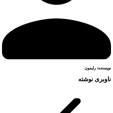
نویسنده:
رایمون
ناوبری نوشته