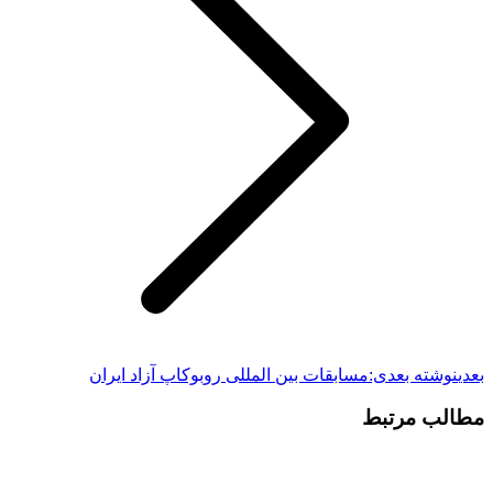
بعدی
نوشته بعدی:
مسابقات بین المللی روبوکاپ آزاد ایران
مطالب مرتبط