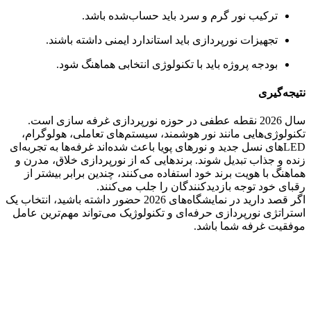
ترکیب نور گرم و سرد باید حساب‌شده باشد.
تجهیزات نورپردازی باید استاندارد ایمنی داشته باشند.
بودجه پروژه باید با تکنولوژی انتخابی هماهنگ شود.
نتیجه‌گیری
سال 2026 نقطه عطفی در حوزه نورپردازی غرفه سازی است.
تکنولوژی‌هایی مانند نور هوشمند، سیستم‌های تعاملی، هولوگرام،
LEDهای نسل جدید و نورهای پویا باعث شده‌اند غرفه‌ها به تجربه‌ای
زنده و جذاب تبدیل شوند. برندهایی که از نورپردازی خلاق، مدرن و
هماهنگ با هویت برند خود استفاده می‌کنند، چندین برابر بیشتر از
رقبای خود توجه بازدیدکنندگان را جلب می‌کنند.
اگر قصد دارید در نمایشگاه‌های 2026 حضور داشته باشید، انتخاب یک
استراتژی نورپردازی حرفه‌ای و تکنولوژیک می‌تواند مهم‌ترین عامل
موفقیت غرفه شما باشد.