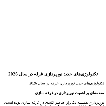
تکنولوژی‌های جدید نورپردازی غرفه در سال 2026
تکنولوژی‌های جدید نورپردازی غرفه در سال 2026
مقدمه‌ای بر اهمیت نورپردازی در غرفه سازی
نورپردازی همیشه یکی از عناصر کلیدی در غرفه سازی بوده است،