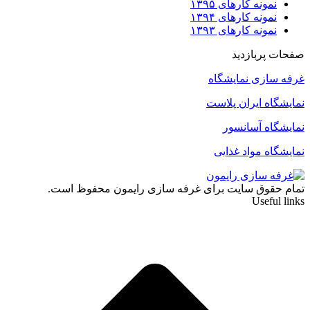
نمونه کارهای ۱۳۹۵
نمونه کارهای ۱۳۹۴
نمونه کارهای ۱۳۹۳
صفحات پربازدید
غرفه سازی نمایشگاه
نمایشگاه ایران پلاست
نمایشگاه آسانسور
نمایشگاه مواد غذایی
تمام حقوق سایت برای غرفه سازی رایمون محفوظ است.
Useful links