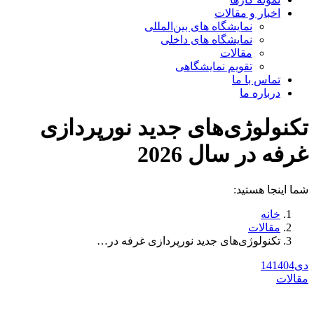
اخبار و مقالات
نمایشگاه های بین‌المللی
نمایشگاه های داخلی
مقالات
تقویم نمایشگاهی
تماس با ما
درباره ما
تکنولوژی‌های جدید نورپردازی
غرفه در سال 2026
شما اینجا هستید:
خانه
مقالات
تکنولوژی‌های جدید نورپردازی غرفه در…
دی
1404
14
مقالات