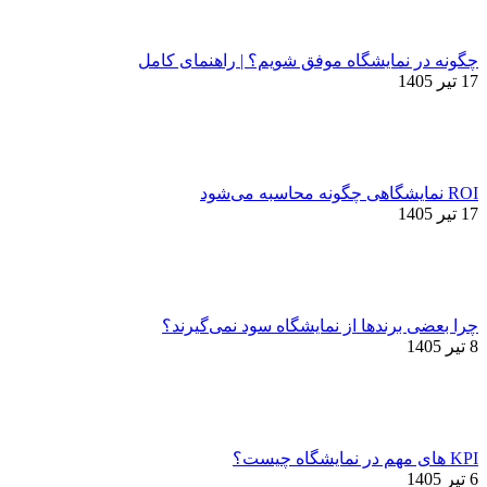
چگونه در نمایشگاه موفق شویم؟ | راهنمای کامل
17 تیر 1405
ROI نمایشگاهی چگونه محاسبه می‌شود
17 تیر 1405
چرا بعضی برندها از نمایشگاه سود نمی‌گیرند؟
8 تیر 1405
KPI های مهم در نمایشگاه چیست؟
6 تیر 1405