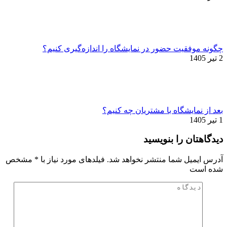
چگونه موفقیت حضور در نمایشگاه را اندازه‌گیری کنیم؟
2 تیر 1405
بعد از نمایشگاه با مشتریان چه کنیم؟
1 تیر 1405
دیدگاهتان را بنویسید
آدرس ایمیل شما منتشر نخواهد شد. فیلدهای مورد نیاز با
*
مشخص
شده است