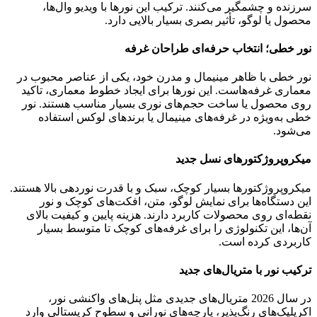
سرزنده و چشمگیر می‌کنند. ترکیب این نورها با ویدیو وال‌ها،
محصول یا لوگو، تأثیر بصری بسیار بالایی دارد.
نور خطی؛ انتخاب حرفه‌ای طراحان غرفه
نور خطی با ظاهر مینیمال و مدرن خود، یکی از عناصر محبوب در
معماری غرفه‌هاست. این نورها برای ایجاد خطوط معماری، تاکید
روی محصول یا ساخت حجم‌های نوری بسیار مناسب هستند. نور
خطی به‌ویژه در غرفه‌های مینیمال یا برندهای لوکس استفاده
می‌شود.
میکروپروژکتورهای نسل جدید
میکروپروژکتورها بسیار کوچک، سبک و با قدرت نوردهی بالا هستند.
این دستگاه‌ها برای نمایش لوگو، متن، افکت‌های کوچک و نور
نقطه‌ای روی محصولات کاربرد دارند. هزینه پایین و کیفیت بالای
آن‌ها، این تکنولوژی را برای غرفه‌های کوچک تا متوسط بسیار
کاربردی کرده است.
ترکیب نور با متریال‌های جدید
در سال 2026 متریال‌های جدیدی مثل پنل‌های واکنشی نور،
اکریلیک‌های رنگ‌پذیر، پارچه‌های نورانی و سطوح کریستالی وارد