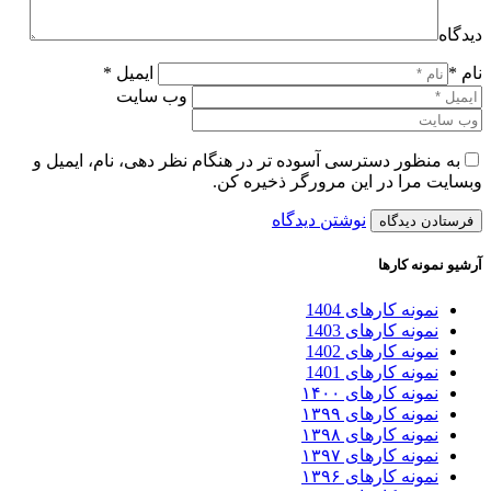
دیدگاه
نام *
ایمیل *
وب سایت
به منظور دسترسی آسوده تر در هنگام نظر دهی، نام، ایمیل و
وبسایت مرا در این مرورگر ذخیره کن.
نوشتن دیدگاه
آرشیو نمونه کارها
نمونه کارهای 1404
نمونه کارهای 1403
نمونه کارهای 1402
نمونه کارهای 1401
نمونه کارهای ۱۴۰۰
نمونه کارهای ۱۳۹۹
نمونه کارهای ۱۳۹۸
نمونه کارهای ۱۳۹۷
نمونه کارهای ۱۳۹۶