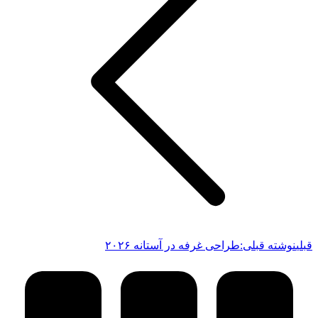
قبلی
نوشته قبلی:
طراحی غرفه در آستانه ۲۰۲۶