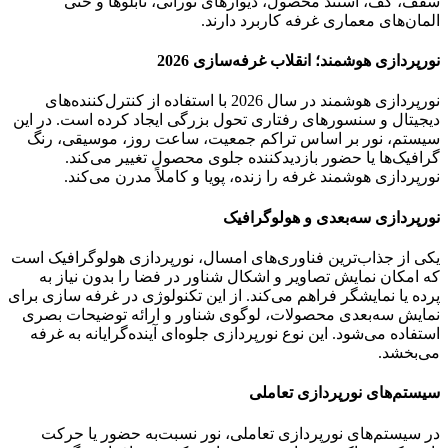
سقف، کف، استند محصول، دیوارهای نورانی، تابلوها و حتی
المان‌های معماری غرفه کاربرد دارند.
نورپردازی هوشمند؛ انقلاب غرفه‌سازی 2026
نورپردازی هوشمند در سال 2026 با استفاده از کنترل‌کننده‌های
دیجیتال و سنسورهای رفتاری تحول بزرگی ایجاد کرده است. در این
سیستم، نور بر اساس تراکم جمعیت، ساعت روز، موسیقی، رنگ
گرافیک‌ها یا حضور بازدیدکننده جلوی محصول تغییر می‌کند.
نورپردازی هوشمند غرفه را زنده، پویا و کاملاً مدرن می‌کند.
نورپردازی سه‌بعدی و هولوگرافیک
یکی از جذاب‌ترین فناوری‌های امسال، نورپردازی هولوگرافیک است
که امکان نمایش تصاویر و اشکال شناور در فضا را بدون نیاز به
پرده یا نمایشگر فراهم می‌کند. از این تکنولوژی در غرفه سازی برای
نمایش سه‌بعدی محصولات، لوگوی شناور و ارائه توضیحات بصری
استفاده می‌شود. این نوع نورپردازی جلوه‌ای آینده‌گرایانه به غرفه
می‌بخشد.
سیستم‌های نورپردازی تعاملی
در سیستم‌های نورپردازی تعاملی، نور نسبت‌به حضور یا حرکت