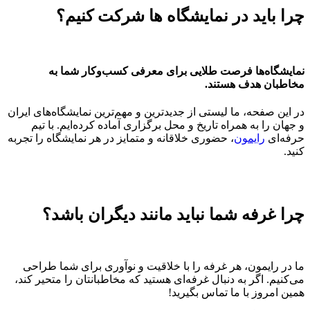
چرا باید در نمایشگاه ها شرکت کنیم؟
نمایشگاه‌ها فرصت طلایی برای معرفی کسب‌وکار شما به
مخاطبان هدف هستند.
در این صفحه، ما لیستی از جدیدترین و مهم‌ترین نمایشگاه‌های ایران
و جهان را به همراه تاریخ و محل برگزاری آماده کرده‌ایم. با تیم
حرفه‌ای
رایمون
، حضوری خلاقانه و متمایز در هر نمایشگاه را تجربه
کنید.
چرا غرفه شما نباید مانند دیگران باشد؟
ما در رایمون، هر غرفه را با خلاقیت و نوآوری برای شما طراحی
می‌کنیم. اگر به دنبال غرفه‌ای هستید که مخاطبانتان را متحیر کند،
همین امروز با ما تماس بگیرید!