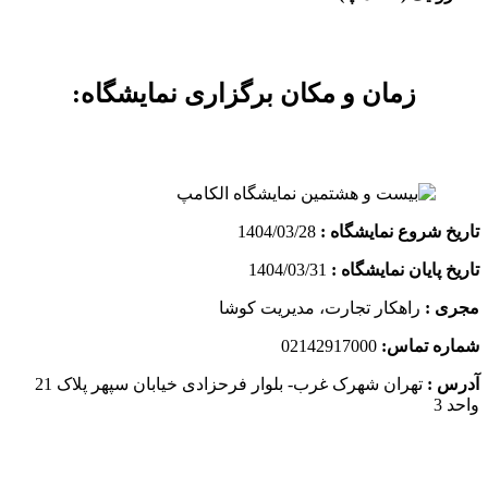
زمان و مکان برگزاری نمایشگاه:
تاریخ شروع نمایشگاه :
1404/03/28
تاریخ پایان نمایشگاه :
1404/03/31
مجری :
راهکار تجارت، مدیریت کوشا
شماره تماس:
02142917000
آدرس :
تهران شهرک غرب- بلوار فرحزادی خیابان سپهر پلاک 21
واحد 3