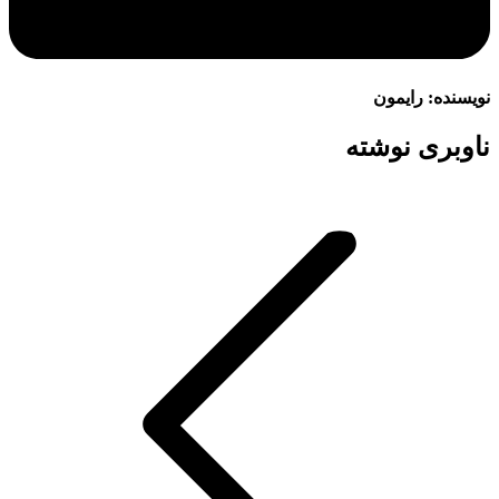
نویسنده:
رایمون
ناوبری نوشته