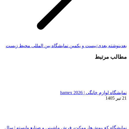
بعدی
نوشته بعدی:
بیست و یکمین نمایشگاه بین المللی محیط زیست
مطالب مرتبط
نمایشگاه لوازم خانگی | hamex 2026
21 تیر 1405
نمایشگاه کف‌پوش‌ها، موکت، فرش ماشینی و صنایع وابسته | سال