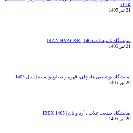
۱۴۰۵
21 تیر 1405
نمایشگاه تاسیسات 1405 | IRAN HVAC&R
21 تیر 1405
نمایشگاه نوشیدنی ها، چای، قهوه و صنایع وابسته | سال 1405
20 تیر 1405
نمایشگاه صنعت غلات ، آرد و نان | IBEX 1405
20 تیر 1405