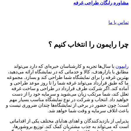
مشاوره رایگان طراحی غرفه
تماس با ما
چرا رایمون را انتخاب کنیم ؟
رایمون
با سال‌ها تجربه و کارشناسان خبره‌ای که دارد می‌تواند
مطابق با بازارهدف، کالا و خدماتی که در نمایشگاه ارائه می‌دهید،
بهترین غرفه را برای نمایشگاه شما طراحی کند و بسازد. مجموعه
ما که طبق قرارداد می‌تواند غرفه شما را تا روز موعد طراحی و
آماده کند. اگر شرکت طرف قرارداد در طراحی و ساخت غرفه
تعلل کند، شما مرتکب زیان می‌شوید و سرمایه خود را از دست
خواهید داد. انتخاب و شرکت در نوع نمایشگاه مناسب بسیار مهم
است؛ چون حضور در برخی از نمایشگاه‌ها چندان ضروری نیست و
باعث اتلاف سرمایه و وقت شما خواهد شد.
پذیرایی از بازدید‌کنندگان و اهدای هدایای مختلف یکی از اقداماتی
است که می‌تواند به جذب مشتریان کمک کند. توزیع بروشورها،