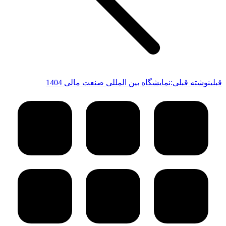
قبلی
نوشته قبلی:
نمایشگاه بین المللی صنعت مالی 1404