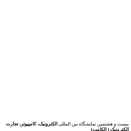
بیست و هشتمین نمایشگاه بین المللی
الکترونیک، کامپیوتر، تجارت
الکترونیک ( الکامپ)