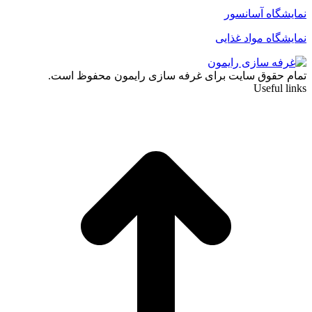
نمایشگاه آسانسور
نمایشگاه مواد غذایی
تمام حقوق سایت برای غرفه سازی رایمون محفوظ است.
Useful links