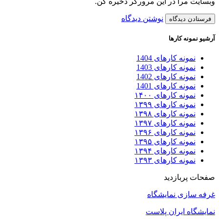
وبسایت مرا در این مرورگر ذخیره کن.
نوشتن دیدگاه
آرشیو نمونه کارها
نمونه کارهای 1404
نمونه کارهای 1403
نمونه کارهای 1402
نمونه کارهای 1401
نمونه کارهای ۱۴۰۰
نمونه کارهای ۱۳۹۹
نمونه کارهای ۱۳۹۸
نمونه کارهای ۱۳۹۷
نمونه کارهای ۱۳۹۶
نمونه کارهای ۱۳۹۵
نمونه کارهای ۱۳۹۴
نمونه کارهای ۱۳۹۳
صفحات پربازدید
غرفه سازی نمایشگاه
نمایشگاه ایران پلاست