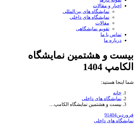
اخبار و مقالات
نمایشگاه های بین‌المللی
نمایشگاه های داخلی
مقالات
تقویم نمایشگاهی
تماس با ما
درباره ما
بیست و هشتمین نمایشگاه
الکامپ 1404
شما اینجا هستید:
خانه
نمایشگاه های داخلی
بیست و هشتمین نمایشگاه الکامپ…
فروردین
1404
9
نمایشگاه های داخلی