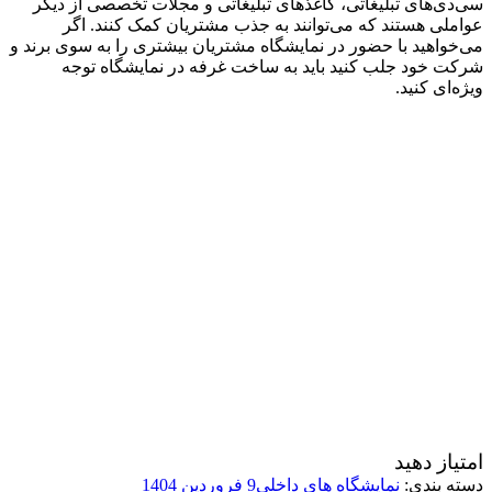
سی‌دی‌های تبلیغاتی، کاغذهای تبلیغاتی و مجلات تخصصی از دیگر
عواملی هستند که می‌توانند به جذب مشتریان کمک کنند. اگر
می‌خواهید با حضور در نمایشگاه مشتریان بیشتری را به سوی برند و
شرکت خود جلب کنید باید به
ساخت غرفه در نمایشگاه
توجه
ویژه‌ای کنید.
امتیاز دهید
دسته بندی:
نمایشگاه های داخلی
9 فروردین 1404