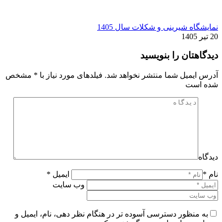
نمایشگاه شیرینی و شکلات سال 1405
20 تیر 1405
دیدگاهتان را بنویسید
آدرس ایمیل شما منتشر نخواهد شد. فیلدهای مورد نیاز با
*
مشخص
شده است
دیدگاه
نام *
ایمیل *
وب سایت
به منظور دسترسی آسوده تر در هنگام نظر دهی، نام، ایمیل و