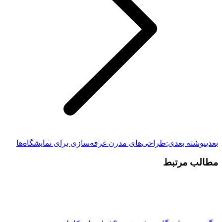
بعدی
نوشته بعدی:
طراحی‌های مدرن غرفه‌سازی برای نمایشگاه‌ها
مطالب مرتبط