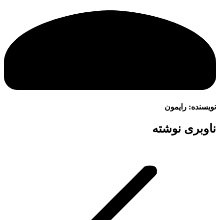
نویسنده:
رایمون
ناوبری نوشته