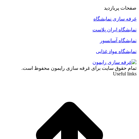
صفحات پربازدید
غرفه سازی نمایشگاه
نمایشگاه ایران پلاست
نمایشگاه آسانسور
نمایشگاه مواد غذایی
تمام حقوق سایت برای غرفه سازی رایمون محفوظ است.
Useful links