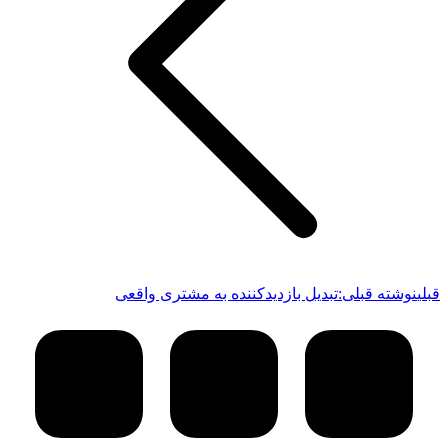
قبلی
نوشته قبلی:
تبدیل بازدیدکننده به مشتری واقعی