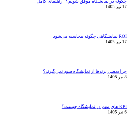
چگونه در نمایشگاه موفق شویم؟ | راهنمای کامل
17 تیر 1405
ROI نمایشگاهی چگونه محاسبه می‌شود
17 تیر 1405
چرا بعضی برندها از نمایشگاه سود نمی‌گیرند؟
8 تیر 1405
KPI های مهم در نمایشگاه چیست؟
6 تیر 1405