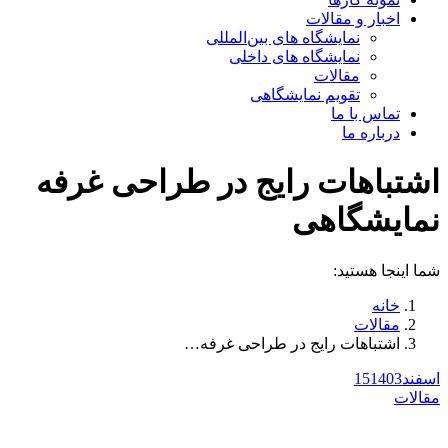
اخبار و مقالات
نمایشگاه های بین‌المللی
نمایشگاه های داخلی
مقالات
تقویم نمایشگاهی
تماس با ما
درباره ما
اشتباهات رایج در طراحی غرفه
نمایشگاهی
شما اینجا هستید:
خانه
مقالات
اشتباهات رایج در طراحی غرفه…
اسفند
1403
15
مقالات