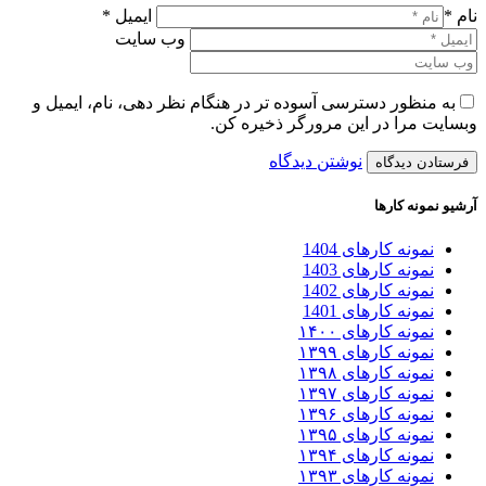
نام *
ایمیل *
وب سایت
به منظور دسترسی آسوده تر در هنگام نظر دهی، نام، ایمیل و
وبسایت مرا در این مرورگر ذخیره کن.
نوشتن دیدگاه
آرشیو نمونه کارها
نمونه کارهای 1404
نمونه کارهای 1403
نمونه کارهای 1402
نمونه کارهای 1401
نمونه کارهای ۱۴۰۰
نمونه کارهای ۱۳۹۹
نمونه کارهای ۱۳۹۸
نمونه کارهای ۱۳۹۷
نمونه کارهای ۱۳۹۶
نمونه کارهای ۱۳۹۵
نمونه کارهای ۱۳۹۴
نمونه کارهای ۱۳۹۳