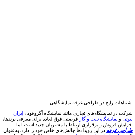
اشتباهات رایج در طراحی غرفه نمایشگاهی
شرکت در نمایشگاه‌های تجاری مانند نمایشگاه آگروفود ،
ایران
بیوتی
و
نمایشگاه نفت و گاز
فرصتی فوق‌العاده برای معرفی برندها،
افزایش فروش و برقراری ارتباط با مشتریان جدید است. اما
طراحی غرفه
در این رویدادها چالش‌های خاص خود را دارد. به‌عنوان