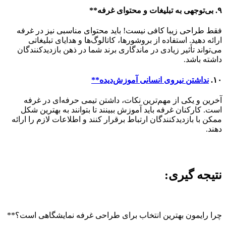
۹. بی‌توجهی به تبلیغات و محتوای غرفه**
فقط طراحی زیبا کافی نیست! باید محتوای مناسبی نیز در غرفه
ارائه دهید. استفاده از بروشورها، کاتالوگ‌ها و هدایای تبلیغاتی
می‌تواند تأثیر زیادی در ماندگاری برند شما در ذهن بازدیدکنندگان
داشته باشد.
۱۰.
نداشتن نیروی انسانی آموزش‌دیده**
آخرین و یکی از مهم‌ترین نکات، داشتن تیمی حرفه‌ای در غرفه
است. کارکنان غرفه باید آموزش ببینند تا بتوانند به بهترین شکل
ممکن با بازدیدکنندگان ارتباط برقرار کنند و اطلاعات لازم را ارائه
دهند.
نتیجه گیری:
چرا رایمون بهترین انتخاب برای طراحی غرفه نمایشگاهی است؟**