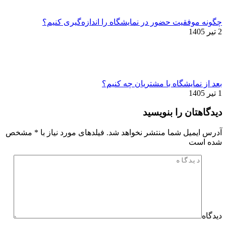
چگونه موفقیت حضور در نمایشگاه را اندازه‌گیری کنیم؟
2 تیر 1405
بعد از نمایشگاه با مشتریان چه کنیم؟
1 تیر 1405
دیدگاهتان را بنویسید
آدرس ایمیل شما منتشر نخواهد شد. فیلدهای مورد نیاز با
*
مشخص
شده است
دیدگاه