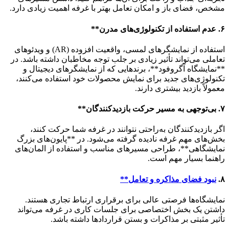
مشخص، فضای باز و امکان تعامل بهتر با غرفه اهمیت زیادی دارد.
۶. عدم استفاده از تکنولوژی‌های مدرن**
استفاده از نمایشگرهای لمسی، واقعیت افزوده (AR) و ویدئوهای
تعاملی می‌تواند تأثیر زیادی بر جلب توجه مخاطبان داشته باشد. در
**نمایشگاه آگروفود**، برندهایی که از نمایشگرهای دیجیتال و
تکنولوژی‌های جدید برای نمایش محصولات خود استفاده می‌کنند،
معمولاً بازدید بیشتری دارند.
۷. بی‌توجهی به مسیر حرکت بازدیدکنندگان**
اگر بازدیدکنندگان به‌راحتی نتوانند در غرفه شما حرکت کنند،
بخش‌های مهم غرفه نادیده گرفته می‌شود. در **پایون‌های بزرگ
نمایشگاهی**، طراحی مسیرهای مناسب و استفاده از المان‌های
راهنما بسیار مهم است.
۸.
نبود فضای مذاکره و تعامل**
نمایشگاه‌ها فرصتی عالی برای برقراری ارتباط تجاری هستند.
داشتن یک بخش اختصاصی برای جلسات کاری در غرفه می‌تواند
تأثیر مثبتی بر مذاکرات و بستن قراردادها داشته باشد.