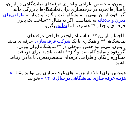
رایمون، متخصص طراحی و اجرای غرفه‌های نمایشگاهی در ایران،
با سال‌ها تجربه در غرفه‌سازی برای نمایشگاه‌های بزرگی مانند
آگروفود، ایران بیوتی و نمایشگاه نفت و گاز، آماده ارائه
طراحی‌های
مدرن و خلاقانه
به شماست. اگر به دنبال **ساخت یک پایون
حرفه‌ای و جذاب** هستید، با ما
تماس
بگیرید.
با اجتناب از این **۱۰ اشتباه رایج در طراحی غرفه‌های
نمایشگاهی** و همکاری با یک
شرکت غرفه‌سازی
حرفه‌ای مانند
رایمون، می‌توانید حضور موفقی در **نمایشگاه ایران بیوتی،
آگروفود و نمایشگاه نفت و گاز** داشته باشید. برای دریافت
مشاوره رایگان و طراحی غرفه‌ای منحصر‌به‌فرد، با ما در ارتباط
باشید!
همچنین برای اطلاع از هزینه های غرفه سازی می توانید مقاله
«
هزینه غرفه سازی نمایشگاهی در سال ۱۴۰۵ »
بخوانید.