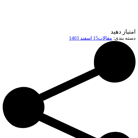
امتیاز دهید
دسته بندی:
مقالات
15 اسفند 1403