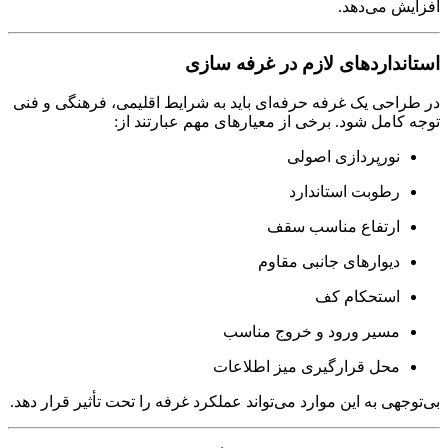
افزایش می‌دهد.
استانداردهای لازم در غرفه سازی
در طراحی یک غرفه حرفه‌ای باید به شرایط اقلیمی، فرهنگی و فنی
توجه کامل شود. برخی از معیارهای مهم عبارتند از:
نورپردازی اصولی
رطوبت استاندارد
ارتفاع مناسب سقف
دیوارهای جانبی مقاوم
استحکام کف
مسیر ورود و خروج مناسب
محل قرارگیری میز اطلاعات
بی‌توجهی به این موارد می‌تواند عملکرد غرفه را تحت تأثیر قرار دهد.