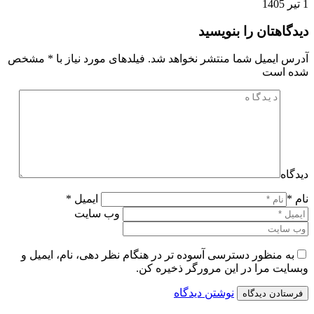
1 تیر 1405
دیدگاهتان را بنویسید
آدرس ایمیل شما منتشر نخواهد شد. فیلدهای مورد نیاز با
*
مشخص
شده است
دیدگاه
نام *
ایمیل *
وب سایت
به منظور دسترسی آسوده تر در هنگام نظر دهی، نام، ایمیل و
وبسایت مرا در این مرورگر ذخیره کن.
نوشتن دیدگاه