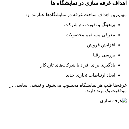
اهداف غرفه سازی در نمایشگاه‌ ها
مهم‌ترین اهداف ساخت غرفه در نمایشگاه‌ها عبارتند از:
برندینگ
و تقویت نام شرکت
معرفی مستقیم محصولات
افزایش فروش
بررسی رقبا
یادگیری برای افراد یا شرکت‌های تازه‌کار
ایجاد ارتباطات تجاری جدید
غرفه‌ها قلب هر نمایشگاه محسوب می‌شوند و نقشی اساسی در
موفقیت یک برند دارند.