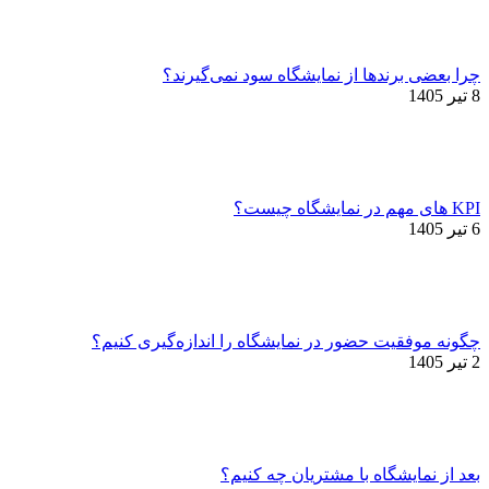
چرا بعضی برندها از نمایشگاه سود نمی‌گیرند؟
8 تیر 1405
KPI های مهم در نمایشگاه چیست؟
6 تیر 1405
چگونه موفقیت حضور در نمایشگاه را اندازه‌گیری کنیم؟
2 تیر 1405
بعد از نمایشگاه با مشتریان چه کنیم؟