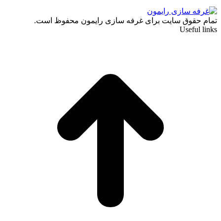
تمام حقوق سایت برای غرفه سازی رایمون محفوظ است.
Useful links