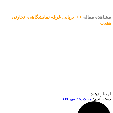
مشاهده مقاله
>
>
برپایی غرفه نمایشگاهی، تجارتی
مدرن
امتیاز دهید
دسته بندی:
مقالات
23 مهر 1398