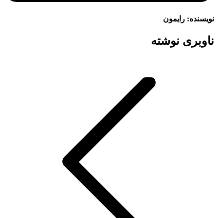
نویسنده:
رایمون
ناوبری نوشته