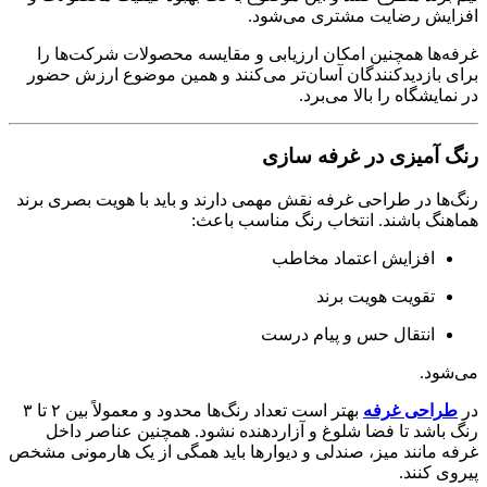
افزایش رضایت مشتری می‌شود.
غرفه‌ها همچنین امکان ارزیابی و مقایسه محصولات شرکت‌ها را
برای بازدیدکنندگان آسان‌تر می‌کنند و همین موضوع ارزش حضور
در نمایشگاه را بالا می‌برد.
رنگ آمیزی در غرفه سازی
رنگ‌ها در طراحی غرفه نقش مهمی دارند و باید با هویت بصری برند
هماهنگ باشند. انتخاب رنگ مناسب باعث:
افزایش اعتماد مخاطب
تقویت هویت برند
انتقال حس و پیام درست
می‌شود.
در
طراحی غرفه
بهتر است تعداد رنگ‌ها محدود و معمولاً بین ۲ تا ۳
رنگ باشد تا فضا شلوغ و آزاردهنده نشود. همچنین عناصر داخل
غرفه مانند میز، صندلی و دیوارها باید همگی از یک هارمونی مشخص
پیروی کنند.