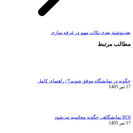
بعدی
نوشته بعدی:
نکات مهم در غرفه سازی
مطالب مرتبط
چگونه در نمایشگاه موفق شویم؟ | راهنمای کامل
17 تیر 1405
ROI نمایشگاهی چگونه محاسبه می‌شود
17 تیر 1405