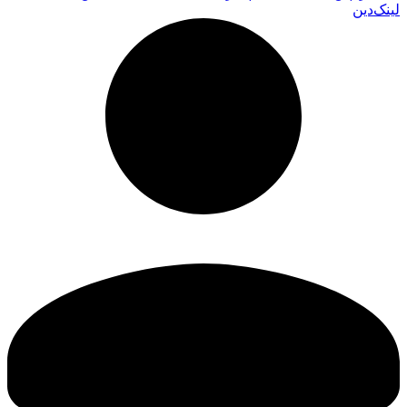
لینک‌دین