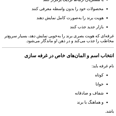
محصولات خود را بدون واسطه معرفی کنند
هویت برند را به‌صورت کامل نمایش دهند
بازار جدید جذب کنند
غرفه‌ای که هویت بصری برند را به‌خوبی نمایش دهد، بسیار سریع‌تر
مخاطب را جذب می‌کند و در ذهن او ماندگار می‌شود.
انتخاب اسم و المان‌های خاص در غرفه سازی
نام غرفه باید:
کوتاه
خوانا
شفاف و صادقانه
و هماهنگ با برند
باشد.