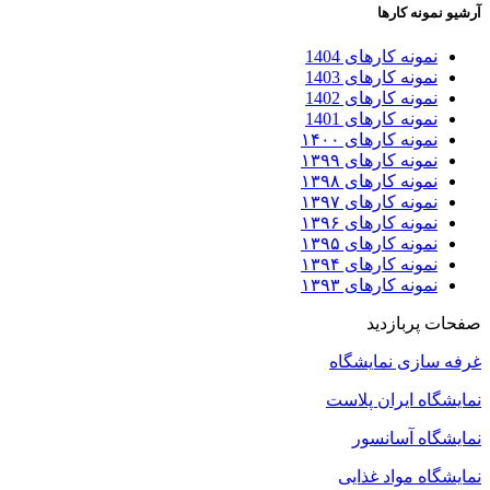
آرشیو نمونه کارها
نمونه کارهای 1404
نمونه کارهای 1403
نمونه کارهای 1402
نمونه کارهای 1401
نمونه کارهای ۱۴۰۰
نمونه کارهای ۱۳۹۹
نمونه کارهای ۱۳۹۸
نمونه کارهای ۱۳۹۷
نمونه کارهای ۱۳۹۶
نمونه کارهای ۱۳۹۵
نمونه کارهای ۱۳۹۴
نمونه کارهای ۱۳۹۳
صفحات پربازدید
غرفه سازی نمایشگاه
نمایشگاه ایران پلاست
نمایشگاه آسانسور
نمایشگاه مواد غذایی