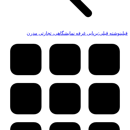
قبلی
نوشته قبلی:
برپایی غرفه نمایشگاهی، تجارتی مدرن