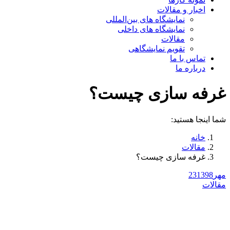
اخبار و مقالات
نمایشگاه های بین‌المللی
نمایشگاه های داخلی
مقالات
تقویم نمایشگاهی
تماس با ما
درباره ما
غرفه سازی چیست؟
شما اینجا هستید:
خانه
مقالات
غرفه سازی چیست؟
مهر
1398
23
مقالات