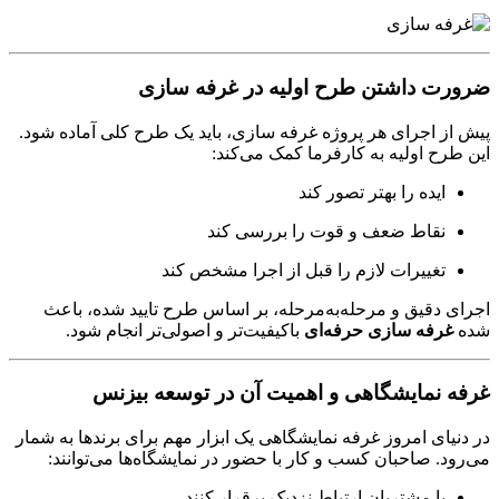
ضرورت داشتن طرح اولیه در غرفه سازی
پیش از اجرای هر پروژه غرفه سازی، باید یک طرح کلی آماده شود.
این طرح اولیه به کارفرما کمک می‌کند:
ایده را بهتر تصور کند
نقاط ضعف و قوت را بررسی کند
تغییرات لازم را قبل از اجرا مشخص کند
اجرای دقیق و مرحله‌به‌مرحله، بر اساس طرح تایید شده، باعث
شده
غرفه سازی حرفه‌ای
باکیفیت‌تر و اصولی‌تر انجام شود.
غرفه نمایشگاهی و اهمیت آن در توسعه بیزنس
در دنیای امروز غرفه نمایشگاهی یک ابزار مهم برای برندها به شمار
می‌رود. صاحبان کسب و کار با حضور در نمایشگاه‌ها می‌توانند:
با مشتریان ارتباط نزدیک برقرار کنند