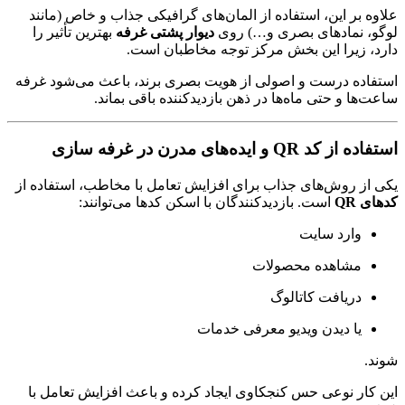
علاوه بر این، استفاده از المان‌های گرافیکی جذاب و خاص (مانند
لوگو، نمادهای بصری و…) روی
دیوار پشتی غرفه
بهترین تأثیر را
دارد، زیرا این بخش مرکز توجه مخاطبان است.
استفاده درست و اصولی از هویت بصری برند، باعث می‌شود غرفه
ساعت‌ها و حتی ماه‌ها در ذهن بازدیدکننده باقی بماند.
استفاده از کد QR و ایده‌های مدرن در غرفه سازی
یکی از روش‌های جذاب برای افزایش تعامل با مخاطب، استفاده از
کدهای QR
است. بازدیدکنندگان با اسکن کدها می‌توانند:
وارد سایت
مشاهده محصولات
دریافت کاتالوگ
یا دیدن ویدیو معرفی خدمات
شوند.
این کار نوعی حس کنجکاوی ایجاد کرده و باعث افزایش تعامل با