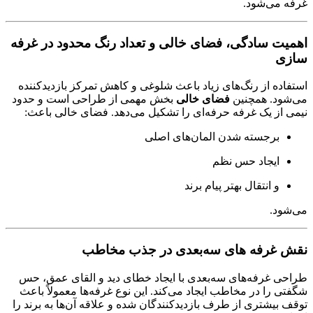
غرفه می‌شود.
اهمیت سادگی، فضای خالی و تعداد رنگ محدود در غرفه
سازی
استفاده از رنگ‌های زیاد باعث شلوغی و کاهش تمرکز بازدیدکننده
می‌شود. همچنین
فضای خالی
بخش مهمی از طراحی است و حدود
نیمی از یک غرفه حرفه‌ای را تشکیل می‌دهد. فضای خالی باعث:
برجسته شدن المان‌های اصلی
ایجاد حس نظم
و انتقال بهتر پیام برند
می‌شود.
نقش غرفه‌ های سه‌بعدی در جذب مخاطب
طراحی غرفه‌های سه‌بعدی با ایجاد خطای دید و القای عمق، حس
شگفتی را در مخاطب ایجاد می‌کند. این نوع غرفه‌ها معمولاً باعث
توقف بیشتری از طرف بازدیدکنندگان شده و علاقه آن‌ها به برند را